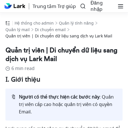
Đăng
Trung tâm Trợ giúp
nhập
Hệ thống cho admin
Quản lý tính năng
Quản lý mail
Di chuyển email
Quản trị viên | Di chuyển dữ liệu sang dịch vụ Lark Mail
Quản trị viên | Di chuyển dữ liệu sang
dịch vụ Lark Mail
6 min read
I. Giới thiệu
🔖
Người có thể thực hiện các bước này
: Quản 
trị viên cấp cao hoặc quản trị viên có quyền 
Email.