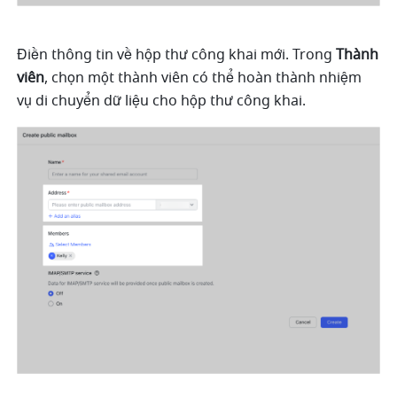
Điền thông tin về hộp thư công khai mới. Trong 
Thành 
viên
, chọn một thành viên có thể hoàn thành nhiệm 
vụ di chuyển dữ liệu cho hộp thư công khai. 