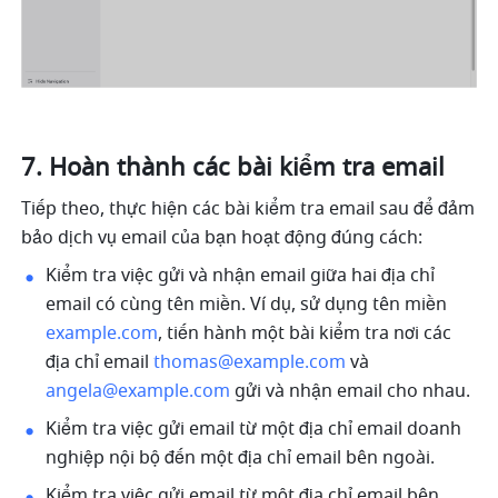
Hoàn thành các bài kiểm tra email
Tiếp theo, thực hiện các bài kiểm tra email sau để đảm 
bảo dịch vụ email của bạn hoạt động đúng cách:
Kiểm tra việc gửi và nhận email giữa hai địa chỉ 
email có cùng tên miền. Ví dụ, sử dụng tên miền 
example.com
, tiến hành một bài kiểm tra nơi các 
địa chỉ email 
thomas@example.com
 và 
angela@example.com
 gửi và nhận email cho nhau. 
Kiểm tra việc gửi email từ một địa chỉ email doanh 
nghiệp nội bộ đến một địa chỉ email bên ngoài.
Kiểm tra việc gửi email từ một địa chỉ email bên 