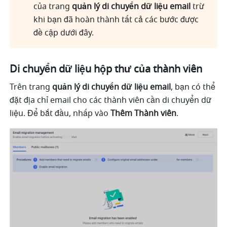
của trang 
quản lý di chuyển dữ liệu email
 trừ 
khi bạn đã hoàn thành tất cả các bước được 
đề cập dưới đây.
Di chuyển dữ liệu hộp thư của thành viên 
Trên trang 
quản lý di chuyển dữ liệu email
, bạn có thể 
đặt địa chỉ email cho các thành viên cần di chuyển dữ 
liệu. Để bắt đầu, nhấp vào 
Thêm Thành viên
.