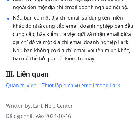
ngoài đến một địa chỉ email doanh nghiệp nội bộ. 
Nếu bạn có một địa chỉ email sử dụng tên miền 
khác do nhà cung cấp email doanh nghiệp ban đầu 
cung cấp, hãy kiểm tra việc gửi và nhận email giữa 
địa chỉ đó và một địa chỉ email doanh nghiệp Lark. 
Nếu bạn không có địa chỉ email với tên miền khác, 
bạn có thể bỏ qua bài kiểm tra này.
III. Liên quan
Quản trị viên | Thiết lập dịch vụ email trong Lark
Written by
: 
Lark Help Center
Đã cập nhật vào 2024-10-16