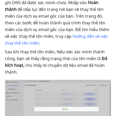
ghi DNS đã được xác minh chưa. Nhấp vào 
Hoàn 
thành
 để tiếp tục đến trang nơi bạn sẽ thay thế tên 
miền của dịch vụ email gốc của bạn. Trên trang đó, 
theo các bước để hoàn thành quá trình thay thế tên 
miền của dịch vụ email gốc của bạn. Để tìm hiểu thêm 
về việc thay thế tên miền, truy cập 
Hướng dẫn về việc 
thay thế tên miền
.
Sau khi thay thế tên miền, Nếu việc xác minh thành 
công, bạn sẽ thấy rằng trạng thái của tên miền là 
Đã 
kích hoạt,
 cho thấy di chuyển dữ liệu email đã hoàn 
thành.