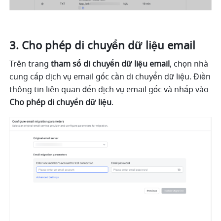
Cho phép di chuyển dữ liệu email 
Trên trang 
tham số di chuyển dữ liệu email
, chọn nhà 
cung cấp dịch vụ email gốc cần di chuyển dữ liệu. Điền 
thông tin liên quan đến dịch vụ email gốc và nhấp vào 
Cho phép di chuyển dữ liệu
. 