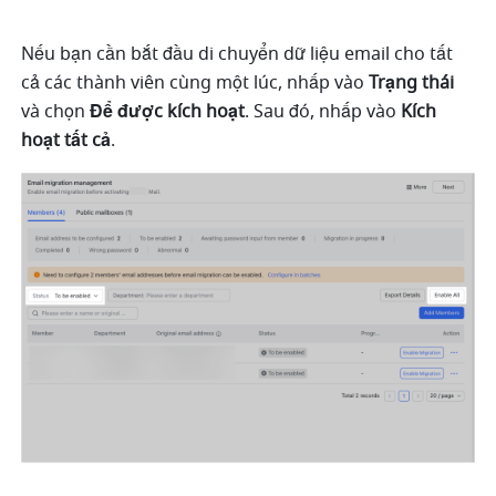
Nếu bạn cần bắt đầu di chuyển dữ liệu email cho tất 
cả các thành viên cùng một lúc, nhấp vào 
Trạng thái
và chọn 
Để được kích hoạt
. Sau đó, nhấp vào 
Kích 
hoạt tất cả
. 