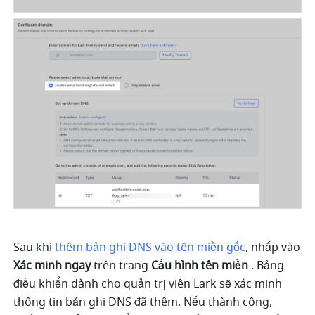
Sau khi 
thêm bản ghi DNS vào tên miền gốc
, nhấp vào 
Xác minh ngay
 trên trang 
Cấu hình tên miền 
. Bảng 
điều khiển dành cho quản trị viên Lark sẽ xác minh 
thông tin bản ghi DNS đã thêm. Nếu thành công, 