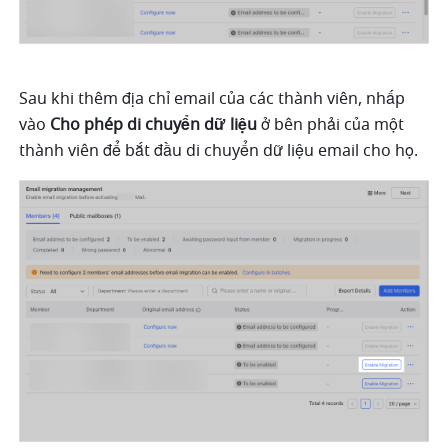
Sau khi thêm địa chỉ email của các thành viên, nhấp 
vào 
Cho phép di chuyển dữ liệu
 ở bên phải của một 
thành viên để bắt đầu di chuyển dữ liệu email cho họ. 