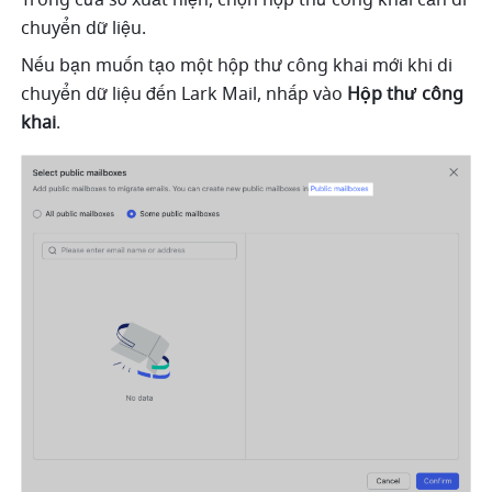
chuyển dữ liệu. 
Nếu bạn muốn tạo một hộp thư công khai mới khi di 
chuyển dữ liệu đến Lark Mail, nhấp vào 
Hộp thư công 
khai
. 