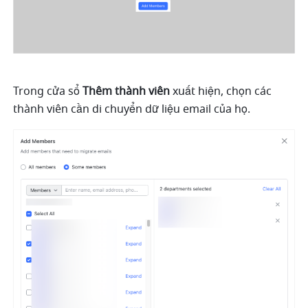
Trong cửa sổ 
Thêm thành viên 
xuất hiện, chọn các 
thành viên cần di chuyển dữ liệu email của họ. 