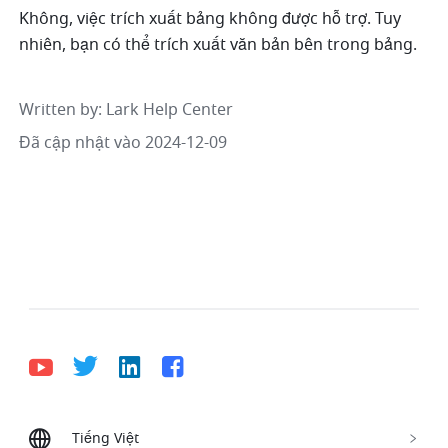
Không, việc trích xuất bảng không được hỗ trợ. Tuy 
nhiên, bạn có thể trích xuất văn bản bên trong bảng.
Written by
: 
Lark Help Center
Đã cập nhật vào 2024-12-09
Tiếng Việt