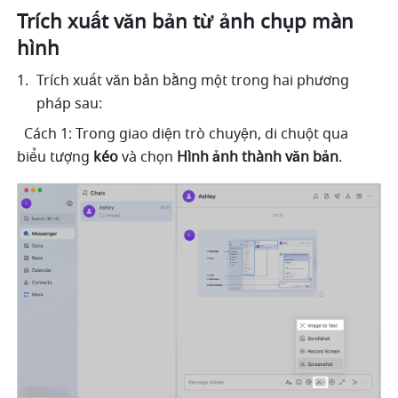
Trích xuất văn bản từ ảnh chụp màn 
hình
Trích xuất văn bản bằng một trong hai phương 
pháp sau:
  Cách 1: Trong giao diện trò chuyện, di chuột qua 
biểu tượng 
kéo
 và chọn 
Hình ảnh thành văn bản
.