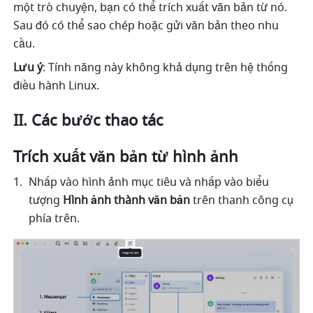
một trò chuyện, bạn có thể trích xuất văn bản từ nó. 
Sau đó có thể sao chép hoặc gửi văn bản theo nhu 
cầu.
Lưu ý
: Tính năng này không khả dụng trên hệ thống 
điều hành Linux. 
II. Các bước thao tác
Trích xuất văn bản từ hình ảnh
Nhấp vào hình ảnh mục tiêu và nhấp vào biểu 
tượng 
Hình ảnh thành văn bản
 trên thanh công cụ 
phía trên.