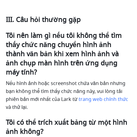
III. Câu hỏi thường gặp
Tôi nên làm gì nếu tôi không thể tìm 
thấy chức năng chuyển hình ảnh 
thành văn bản khi xem hình ảnh và 
ảnh chụp màn hình trên ứng dụng 
máy tính?
Nếu hình ảnh hoặc
 screenshot 
chứa văn bản nhưng 
bạn không thể tìm thấy chức năng này, vui lòng tải 
phiên bản mới nhất của Lark từ 
trang web chính thức
và thử lại. 
Tôi có thể trích xuất bảng từ một hình 
ảnh không?