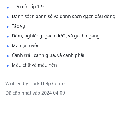
Tiêu đề cấp 1-9
Danh sách đánh số và danh sách gạch đầu dòng
Tác vụ
Đậm, nghiêng, gạch dưới, và gạch ngang
Mã nội tuyến
Canh trái, canh giữa, và canh phải
Màu chữ và màu nền 
Written by
: 
Lark Help Center
Đã cập nhật vào 2024-04-09