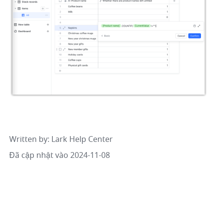
Written by
: 
Lark Help Center
Đã cập nhật vào 2024-11-08