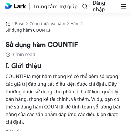
Đăng
Trung tâm Trợ giúp
nhập
Base
Công thức và hàm
Hàm
Sử dụng hàm COUNTIF
Sử dụng hàm COUNTIF
3 min read
I. Giới thiệu 
COUNTIF là một hàm thống kê có thể đếm số lượng 
các giá trị đáp ứng các điều kiện được chỉ định. Đây 
thường được sử dụng cho phân tích dữ liệu, quản lý 
bán hàng, thống kê tài chính, và thêm. Ví dụ, bạn có 
thể sử dụng hàm COUNTIF để tính toán số lượng bán 
hàng của các sản phẩm đáp ứng các điều kiện được 
chỉ định.