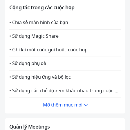
Cộng tác trong các cuộc họp
• Chia sẻ màn hình của bạn
• Sử dụng Magic Share
• Ghi lại một cuộc gọi hoặc cuộc họp
• Sử dụng phụ đề
• Sử dụng hiệu ứng và bộ lọc
• Sử dụng các chế độ xem khác nhau trong cuộc họp
Mở thêm mục mới
Quản lý Meetings