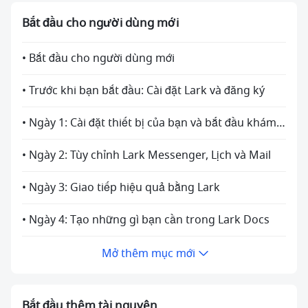
Bắt đầu cho người dùng mới
• Bắt đầu cho người dùng mới
• Trước khi bạn bắt đầu: Cài đặt Lark và đăng ký
• Ngày 1: Cài đặt thiết bị của bạn và bắt đầu khám phá Lark
• Ngày 2: Tùy chỉnh Lark Messenger, Lịch và Mail
• Ngày 3: Giao tiếp hiệu quả bằng Lark
• Ngày 4: Tạo những gì bạn cần trong Lark Docs
Mở thêm mục mới
Bắt đầu thêm tài nguyên