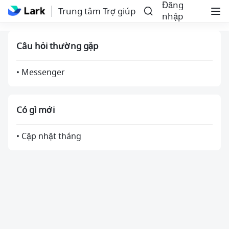
Đăng
Trung tâm Trợ giúp
nhập
Câu hỏi thường gặp
• Messenger
Có gì mới
• Cập nhật tháng