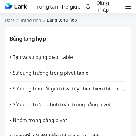
Đăng
Trung tâm Trợ giúp
nhập
Bảng tổng hợp
Docs
Trang tính
Bảng tổng hợp
• Tạo và sử dụng pivot table
• Sử dụng trường trong pivot table
• Sử dụng tóm tắt giá trị và tùy chọn hiển thị trong bảng pivot
• Sử dụng trường tính toán trong bảng pivot
• Nhóm trong bảng pivot