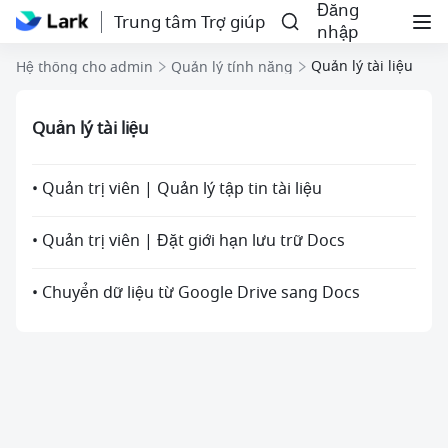
Đăng
Trung tâm Trợ giúp
nhập
Quản lý tài liệu
Hệ thống cho admin
Quản lý tính năng
Quản lý tài liệu
• Quản trị viên | Quản lý tập tin tài liệu
• Quản trị viên | Đặt giới hạn lưu trữ Docs
• Chuyển dữ liệu từ Google Drive sang Docs