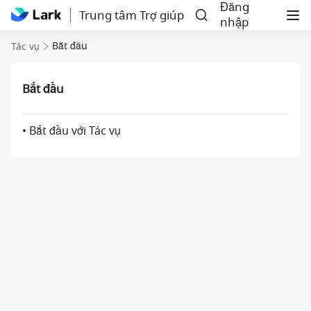
Đăng
Trung tâm Trợ giúp
nhập
Bắt đầu
Tác vụ
Bắt đầu
• Bắt đầu với Tác vụ