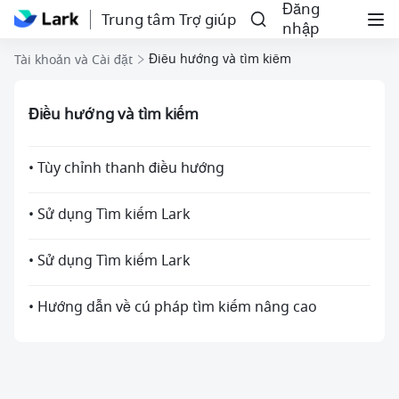
Đăng
Trung tâm Trợ giúp
nhập
Điều hướng và tìm kiếm
Tài khoản và Cài đặt
Điều hướng và tìm kiếm
• Tùy chỉnh thanh điều hướng
• Sử dụng Tìm kiếm Lark
• Sử dụng Tìm kiếm Lark
• Hướng dẫn về cú pháp tìm kiếm nâng cao