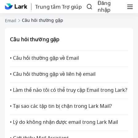
Đăng
Trung tâm Trợ giúp
nhập
Câu hỏi thường gặp
Email
Câu hỏi thường gặp
• Câu hỏi thường gặp về Email
• Câu hỏi thường gặp về liên hệ email
• Làm thế nào tôi có thể truy cập Email trong Lark?
• Tại sao các tập tin bị chặn trong Lark Mail?
• Lý do không nhận được email trong Lark Mail