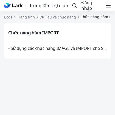
Đăng
Trung tâm Trợ giúp
nhập
Chức năng hàm IM
Docs
Trang tính
Dữ liệu và chức năng
Chức năng hàm IMPORT
• Sử dụng các chức năng IMAGE và IMPORT cho Sheets