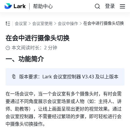
登录
帮助中心
在会中进行摄像头切换
会议室
会议室使用
会议中操作
在会中进行摄像头切换
本文阅读时长：2 分钟
一、功能简介 
🔖
版本要求：Lark 会议室控制器 V3.43 及以上版本
在一场会议中，当一个会议室有多个摄像头时，有时会需
要通过不同角度展示会议室场景或人物（如：主持人、讲
师、助教等），让线上画面呈现出更好的视觉效果。通过
会议室控制器，不需要经过繁琐的步骤，即可轻松进行会
中摄像头切换操作。 