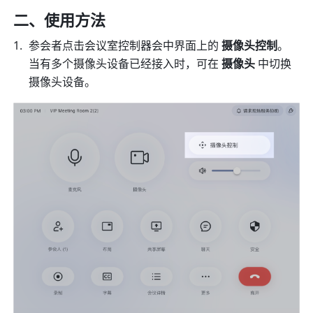
二、使用方法 
参会者点击会议室控制器会中界面上的 
摄像头控制
。
当有多个摄像头设备已经接入时，可在 
摄像头
 中切换
摄像头设备。 