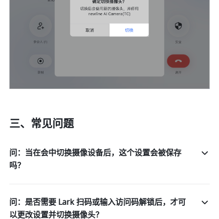
三、常见问题 
问：当在会中切换摄像设备后，这个设置会被保存
吗？
问：是否需要 Lark 扫码或输入访问码解锁后，才可
以更改设置并切换摄像头？