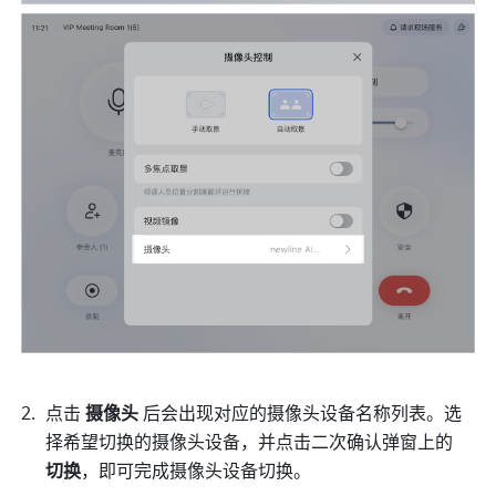
点击 
摄像头 
后会出现对应的摄像头设备名称列表。选
择希望切换的摄像头设备，并点击二次确认弹窗上的 
切换
，即可完成摄像头设备切换。