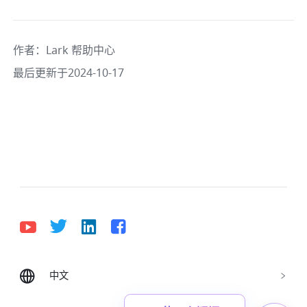
作者
：
Lark 帮助中心
最后更新于2024-10-17
中文
Bahasa Indonesia
Deutsch
English
Español