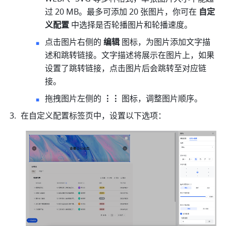
过 20 MB。最多可添加 20 张图片，你可在 
自定
义配置
 中选择是否轮播图片和轮播速度。
点击图片右侧的 
编辑
 图标，为图片添加文字描
述和跳转链接。文字描述将展示在图片上，如果
设置了跳转链接，点击图片后会跳转至对应链
接。
拖拽图片左侧的 
⋮⋮ 
图标，调整图片顺序。
在自定义配置标签页中，设置以下选项：