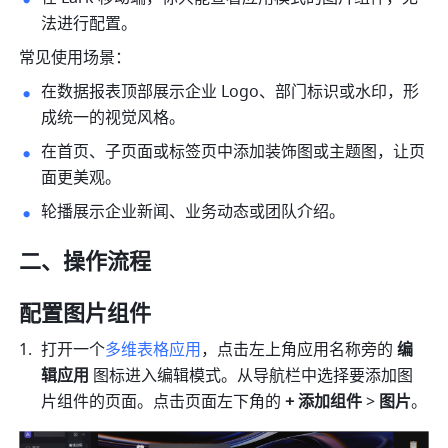
法进行配置。
常见使用场景：
在数据报表顶部展示企业 Logo、部门标识或水印，形
成统一的视觉风格。
在首页、子页面或标签页中添加装饰图或主题图，让页
面更美观。
轮播展示企业新闻、业务动态或团队介绍。
二、操作流程
配置图片组件
打开一个
多维表格应用
，点击左上角应用名称旁的 
编
辑应用
 图标进入编辑模式。从导航栏中选择要添加图
片组件的页面。点击页面左下角的 
+ 添加组件
 > 
图片
。