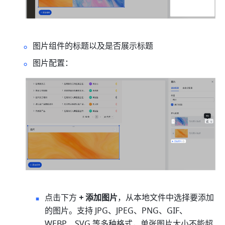
图片组件的标题以及是否展示标题
图片配置：
点击下方 
+ 添加图片
，从本地文件中选择要添加
的图片。支持 JPG、JPEG、PNG、GIF、
WEBP、SVG 等多种格式，单张图片大小不能超