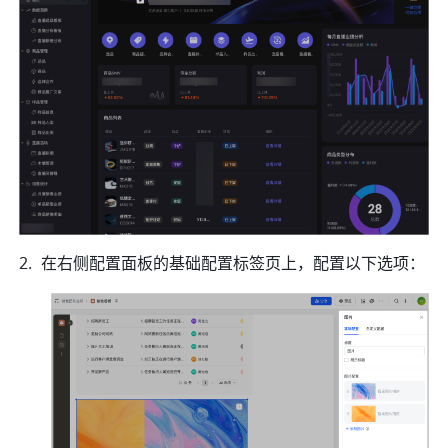
在右侧配置面板的基础配置标签页上，配置以下选项：