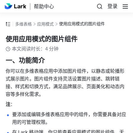
登录
帮助中心
使用应用模式的图片组件
多维表格
应用模式
使用应用模式的图片组件
本文阅读时长：4 分钟
一、功能简介
你可以在
多维表格应用中添加图片组
件，以静态或轮播形
式展示图片。图片组件支持灵活设置图片描述、跳转链
接、样式和切换方式，满足品牌展示、页面美化和动态内
容等多样化需求。
注
：
要添加或编辑多维表格应用中的组件，你需要具备对应
用的可管理权限。
在 Lark 移动端，你只能查看应用模式的图片组件，无