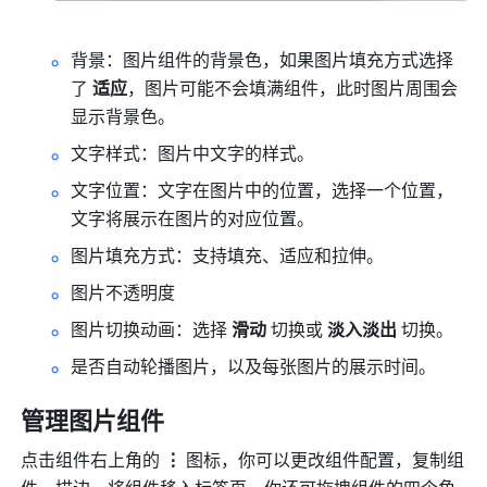
背景：图片组件的背景色，如果图片填充方式选择
了 
适应
，图片可能不会填满组件，此时图片周围会
显示背景色。
文字样式：图片中文字的样式。
文字位置：文字在图片中的位
置，选择一个位置，
文字将展示在图片的对应位置。
图片填充方式：支持填充、适应和拉伸。
图片不透明度
图片切换动画：选择 
滑动
 切换或 
淡入淡出
 切换。
是否自动轮播图片，以及每张图片的展示时间。
管理图片组件
点击组件右上角的
 ⋮ 
图标，你可以更改组件配置，复制组