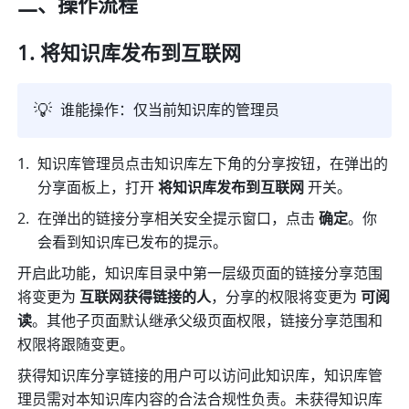
二、操作流程 
将知识库发布到互联网
💡
谁能操作：仅当前知识库的管理员
知识库管理员点击知识库左下角的分享按钮，在弹出的
分享面板上，打开 
将知识库发布到互联网 
开关。 
在弹出的链接分享相关安全提示窗口，点击 
确定
。你
会看到知识库已发布的提示。
开启此功能，知识库目录中第一层级页面的链接分享范围
将变更为 
互联网获得链接的人
，分享的权限将变更为 
可阅
读
。其他子页面默认继承父级页面权限，链接分享范围和
权限将跟随变更。
获得知识库分享链接的用户可以访问此知识库，知识库管
理员需对本知识库内容的合法合规性负责。未获得知识库