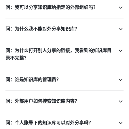
问：我可以分享知识库给指定的外部组织吗？
问：为什么我不能对外分享知识库？
问：为什么打开别人分享的链接，我看到的知识库目
录不完整？
问：谁是知识库的管理员？
问：外部用户如何搜索知识库内容？
问：个人账号下的知识库可以对外分享吗？