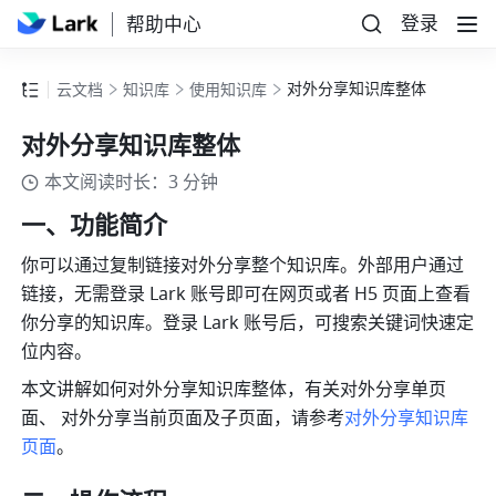
登录
帮助中心
对外分享知识库整体
云文档
知识库
使用知识库
对外分享知识库整体
本文阅读时长：3 分钟
一、功能简介
你可以通过复制链接对外分享整个知识库。外部用户通过
链接，无需登录 Lark 账号即可在网页或者 H5 页面上查看
你分享的知识库。登录 Lark 账号后，可搜索关键词快速定
位内容。
本文讲解如何对外分享知识库整体，有关对外分享单页
面、 对外分享当前页面及子页面，请参考
对外分享知识库
页面
。