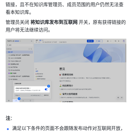
链接，且不在知识库管理员、成员范围的用户仍然无法查
看本知识库。
管理员关闭 
将知识库发布到互联网 
开关，原有获得链接的
用户将无法继续访问。 
注
：
满足以下条件的页面不会跟随发布动作对互联网开放，