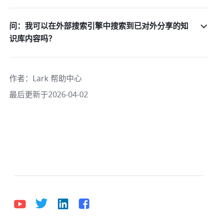
问：我可以在外部搜索引擎中搜索到已对外分享的知
识库内容吗？
作者
：
Lark 帮助中心
最后更新于2026-04-02