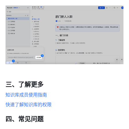
三、了解更多
知识库成员使用指南 
快速了解知识库的权限 
四、常见问题