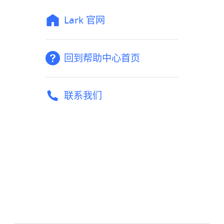
Lark 官网
回到帮助中心首页
联系我们