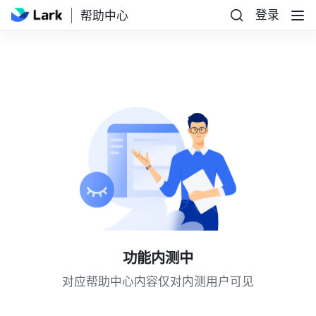
登录
帮助中心
功能内测中
对应帮助中心内容仅对内测用户可见