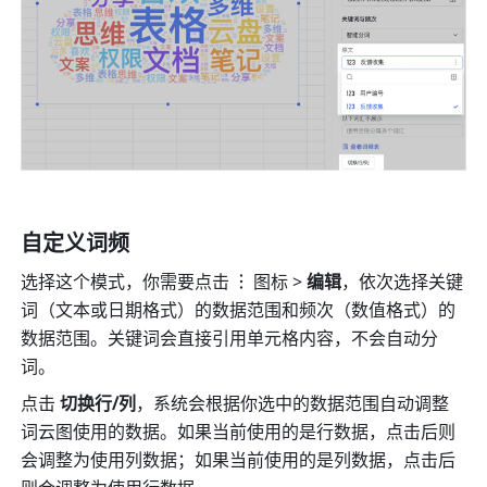
自定义词频
选择这个模式，你需要点击
图标 > 
编辑
，依次选择关键
词（文本或日期格式）的数据范围和频次（数值格式）的
数据范围。关键词会直接引用单元格内容，不会自动分
词。 
点击 
切换行/列
，系统会根据你选中的数据范围自动调整
词云图使用的数据。如果当前使用的是行数据，点击后则
会调整为使用列数据；如果当前使用的是列数据，点击后