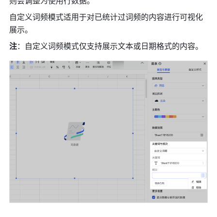
则会调整为使用行数据。
自定义词频模式适用于对已统计过词频的内容进行可视化
展示。
注
：自定义词频模式仅支持展示文本或日期格式的内容。