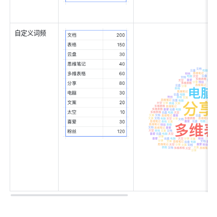
自定义词频 