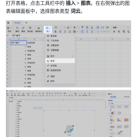
打开表格，点击工具栏中的 
插入
 > 
图表
。在右侧弹出的图
表编辑面板中，选择图表类型 
词云
。