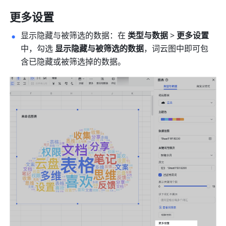
更多设置
显示隐藏与被筛选的数据：在 
类型与数据
 > 
更多设置
中，勾选 
显示隐藏与被筛选的数据
，词云图中即可包
含已隐藏或被筛选掉的数据。