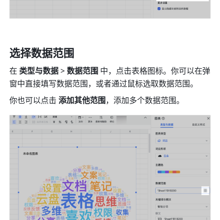
选择数据范围
在 
类型与数据
 > 
数据范围
 中，点击表格图标。你可以在弹
窗中直接填写数据范围，或者通过鼠标选取数据范围。
你也可以点击 
添加其他范围
，添加多个数据范围。