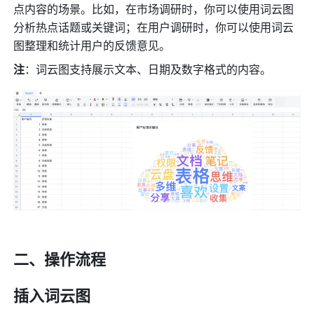
点内容的场景。比如，在市场调研时，你可以使用词云图
分析热点话题或关键词；在用户调研时，你可以使用词云
图整理和统计用户的反馈意见。 
注
：词云图支持展示文本、日期及数字格式的内容。
二、操作流程 
插入词云图