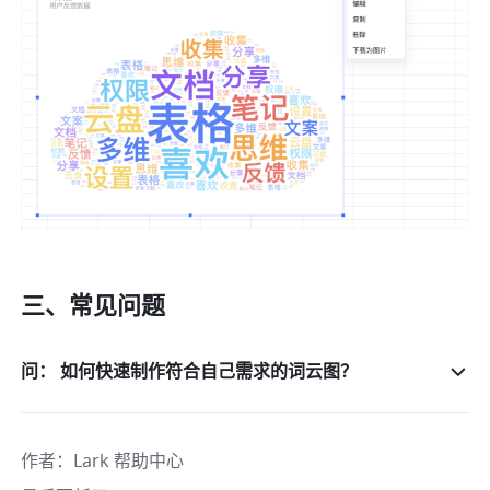
三、常见问题 
问： 如何快速制作符合自己需求的词云图？
作者
：
Lark 帮助中心