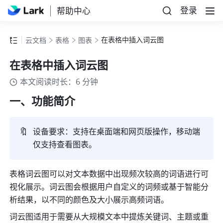
登录
帮助中心
在表格中插入词云图
云文档
表格
图表
在表格中插入词云图
本文阅读时长：6 分钟
一、功能简介
🔖
设备要求：
支持在桌面端和网页版操作，移动端
仅支持查看图表。
表格词云图可以对文本数据中出现频次较高的词语进行可
视化展示。词云图会根据用户自定义的词频或基于智能分
析结果，以不同的颜色及大小展示高频词语。
词云图适用于需要从大规模文本中提炼关键词、主题或重