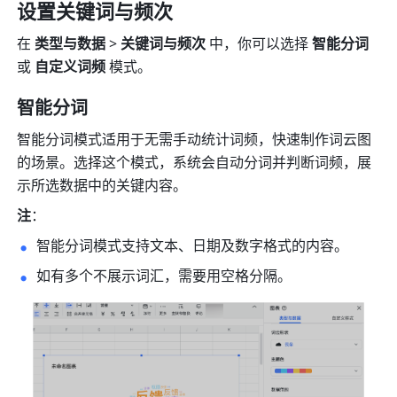
设置关键词与频次
在 
类型与数据
 > 
关键词与频次
 中，你可以选择 
智能分词 
或
 自定义词频 
模式。 
智能分词
智能分词模式适用于无需手动统计词频，快速制作词云图
的场景。选择这个模式，系统会自动分词并判断词频，展
示所选数据中的关键内容。
注
：
智能分词模式支持文本、日期及数字格式的内容。 
如有多个不展示词汇，需要用空格分隔。