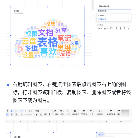
右键编辑图表：右键点击图表后点击图表右上角的图
标，打开图表编辑面板、复制图表、删除图表或者将该
图表下载为图片。