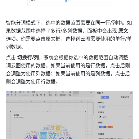
智能分词模式下，选中的数据范围需要在同一行/列中。如
果数据范围中选择了多行/多列数据，面板中会出现 
原文
选项。你需要点击原文框，选择词云图需要使用的单行/单
列数据。
点击 
切换行/列
，系统会根据你选中的数据范围自动调整
词云图使用的数据。如果当前使用的是行数据，点击后则
会调整为使用列数据；如果当前使用的是列数据，点击后
则会调整为使用行数据。