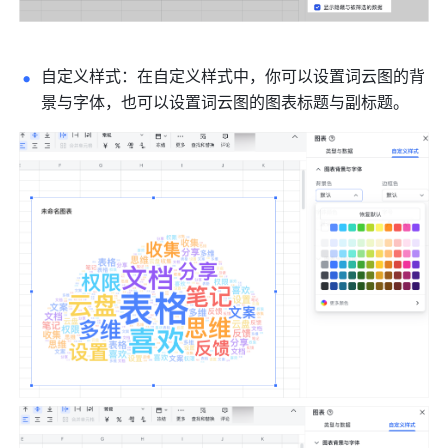
自定义样式：在自定义样式中，你可以设置词云图的背
景与字体，也可以设置词云图的图表标题与副标题。