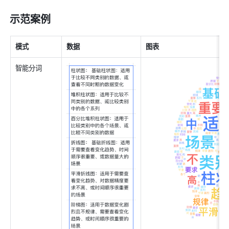
示范案例 
模式 
数据 
图表 
智能分词 