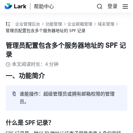
登录
帮助中心
企业管理后台
功能管理
企业邮箱管理
域名管理
管理员配置包含多个服务器地址的 SPF 记录
管理员配置包含多个服务器地址的 SPF 记
录
本文阅读时长：4 分钟
一、功能简介
🔖
谁能操作：超级管理员或拥有邮箱权限的管理
员。
什么是 SPF 记录？