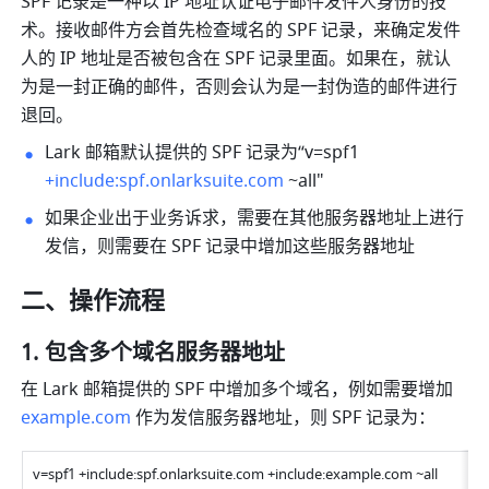
SPF 记录是一种以 IP 地址认证电子邮件发件人身份的技
术。接收邮件方会首先检查域名的 SPF 记录，来确定发件
人的 IP 地址是否被包含在 SPF 记录里面。如果在，就认
为是一封正确的邮件，否则会认为是一封伪造的邮件进行
退回。
Lark 邮箱默认提供的 SPF 记录为“v=spf1 
+include:spf.onlarksuite.com
 ~all" 
如果企业出于业务诉求，需要在其他服务器地址上进行
发信，则需要在 SPF 记录中增加这些服务器地址 
二、操作流程
包含多个域名服务器地址 
在 Lark 邮箱提供的 SPF 中增加多个域名，例如需要增加 
example.com
 作为发信服务器地址，则 SPF 记录为：
v=spf1 +include:spf.onlarksuite.com +include:example.com ~all