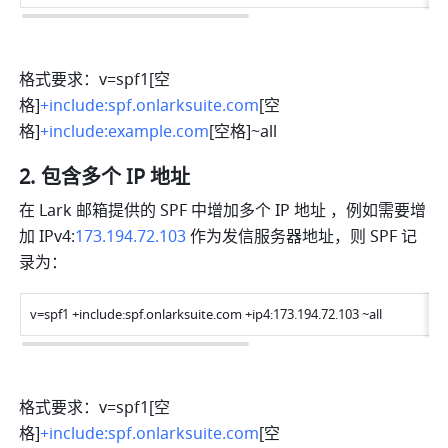
格式要求：v=spf1[空
格]
+include:spf.onlarksuite.com
[空
格]
+include:example.com
[空格]~all
包含多个 IP 地址 
在 Lark 邮箱提供的 SPF 中增加多个 IP 地址 ，例如需要增
加 IPv4:
173.194.72.103
 作为发信服务器地址，则 SPF 记
录为：
v=spf1 +include:spf.onlarksuite.com +ip4:173.194.72.103 ~all
格式要求：v=spf1[空
格]
+include:spf.onlarksuite.com
[空