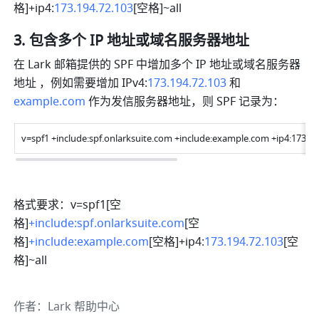
格]+ip4:
173.194.72.103
[空格]~all
包含多个 IP 地址或域名服务器地址 
在 Lark 邮箱提供的 SPF 中增加多个 IP 地址或域名服务器
地址 ，例如需要增加 IPv4:
173.194.72.103
 和 
example.com
 作为发信服务器地址，则 SPF 记录为：
v=spf1 +include:spf.onlarksuite.com +include:example.com +ip4:173.194
格式要求：v=spf1[空
格]
+include:spf.onlarksuite.com
[空
格]
+include:example.com
[空格]+ip4:
173.194.72.103
[空
格]~all
作者
：
Lark 帮助中心