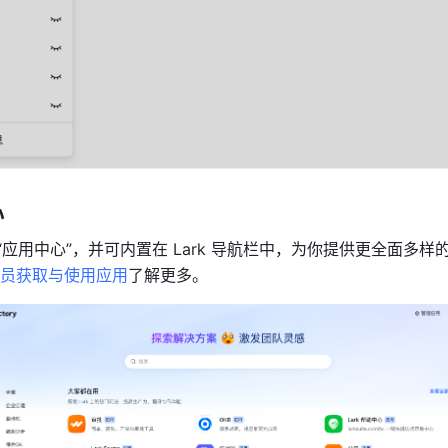
心
“应用中心”，并可内置在 Lark 导航栏中，为你提供更全面多样
员获取与使用应用
了解更多。