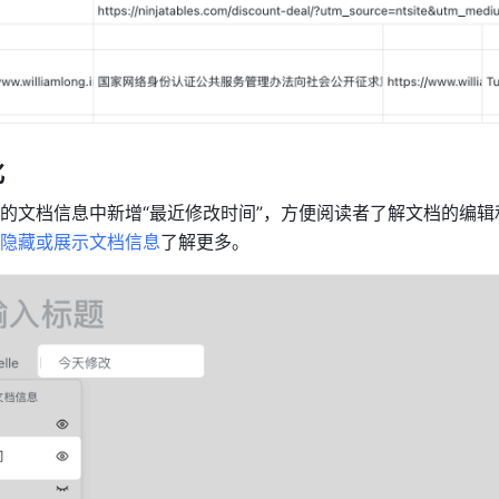
化
的文档信息中新增“最近修改时间”，方便阅读者了解文档的编辑
隐藏或展示文档信息
了解更多。