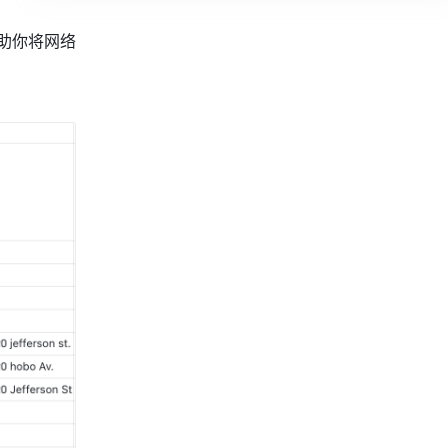
以帮助你将网络