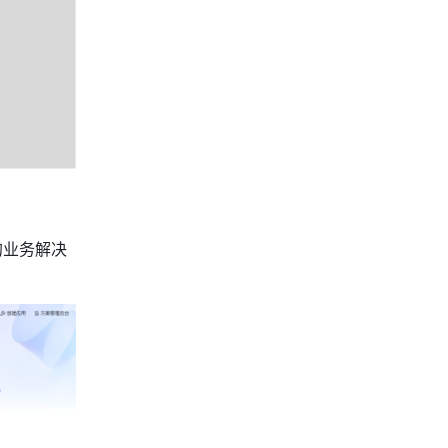
的业务解决