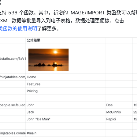
数
支持 536 个函数。其中，新增的 IMAGE/IMPORT 类函数可
上的图片、表格、XML 数据等批量导入到电子表格，数据处理更便捷。点击 
RT 类函数的使用说明
了解更多。