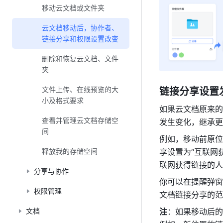
移动云文档或文件夹
云文档移动后，协作者、
链接分享和权限设置改变
删除和恢复云文档、文件
夹
文件上传、在线预览的大
链接分享设置
小及格式要求
如果云文档原来的
查看并管理云文档存储空
发生变化，继承更
间
例如，移动前原位
释放我的存储空间
享设置为“互联网
联网获得链接的人
分享与协作
你可以在提醒弹窗
权限管理
文档链
接分享的范
文档
注
：如果移动后的