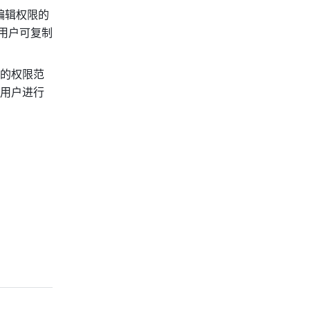
编辑权限的
用户可复制
的权限范
用户进行