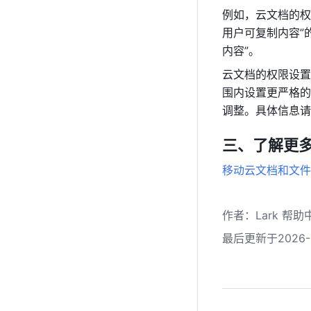
例如，云文档的权
用户可复制内容”
内容”。
云文档的权限设置
围内设置更严格的
调整。具体信息请
三、了解更
移动云文档和文件
作者
：
Lark 帮助
最后更新于2026-0