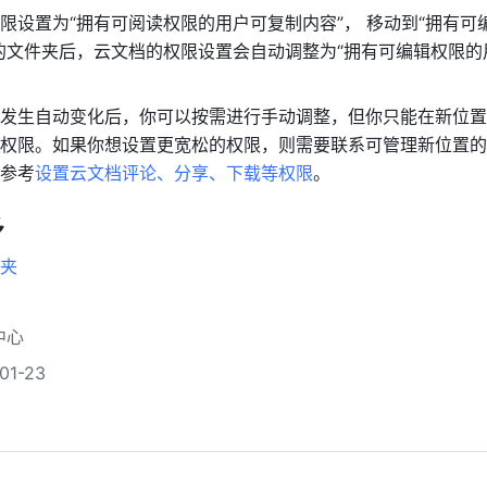
限设置为“拥有可阅读权限的用户可复制内容”， 移动到“拥有可
的文件夹后，云文档的权限设置会自动调整为“拥有可编辑权限的
发生自动变化后，你可以按需进行手动调整，但你只能在新位置
权限。如果你想设置更宽松的权限，则需要联系可管理新位置的
参考
设置云文档评论、分享、下载等权限
。 
多
夹
中心
1-23