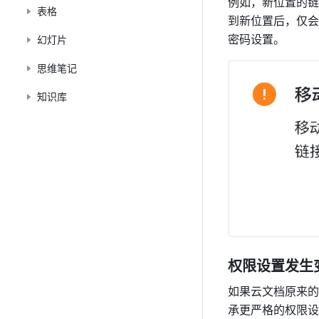
例如，新位置的链
表格
到新位置后，仅会
密码设置。
幻灯片
思维笔记
知识库
权限设置发生
如果云文档原来的
承更严格的权限设