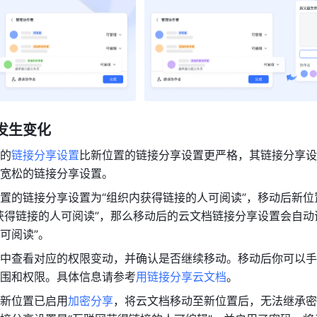
发生变化 
的
链接分享设置
比新位置的链接分享设置更严格，其链接分享设
宽松的链接分享设置。
置的链接分享设置为“组织内获得链接的人可阅读”，移动后新位
获得链接的人可阅读”，那么移动后的云文档链接分享设置会自动
可阅读”。
中查看对应的权限变动，并确认是否继续移动。移动后你可以手
围和权限。具体信息请参考
用链接分享云文档
。
新位置已启用
加密分享
，将云文档移动至新位置后，无法继承密