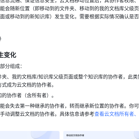
信息流通、保证信息安全，云文档移动位置后，其协作者权限、
能会随新位置（即移动到的文件夹、移动到的我的文档库父级页
面或移动到的新知识库）发生变化，需要根据实际情况确认是否
考
生变化 
部分组成： 
件夹、我的文档库/知识库父级页面或整个知识库的协作者，此类
方式成为云文档的协作者。 
加的协作者（含所有者）。
能会失去第一种继承的协作者，转而继承新位置的协作者。你可
手动调整云文档的协作者。具体信息请参考
查看云文档所有者、