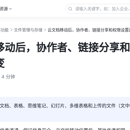
资源
用功能
文件管理与存储
云文档移动后，协作者、链接分享和权限设置
移动后，协作者、链接分享和
变
4 分钟
文档、表格、思维笔记、幻灯片、多维表格和上传的文件（文中