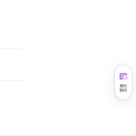
预约
顾问