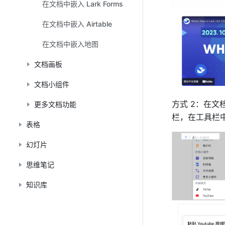
在文档中嵌入 Lark Forms
在文档中嵌入 Airtable
在文档中嵌入地图
文档画板
文档小组件
方式 2：在文
更多文档功能
栏，在工具栏
表格
幻灯片
思维笔记
知识库