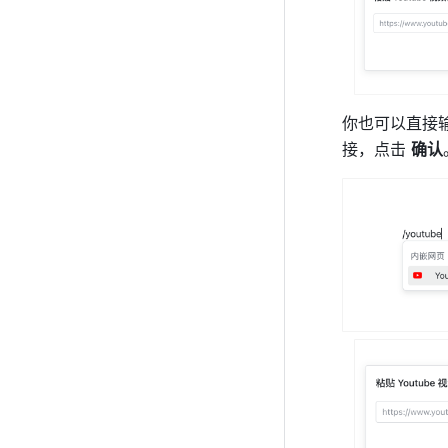
你也可以直接
接，点击 
确认