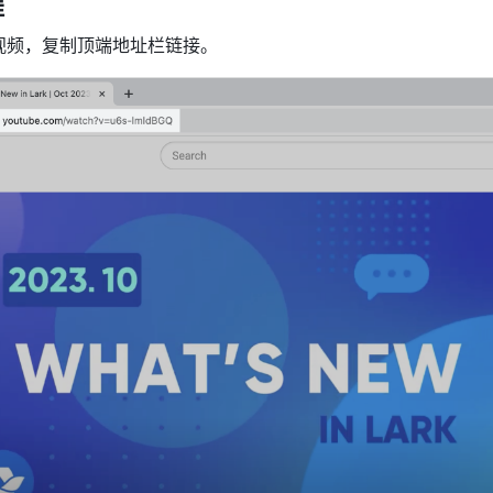
 
视频，复制顶端地址栏链接。