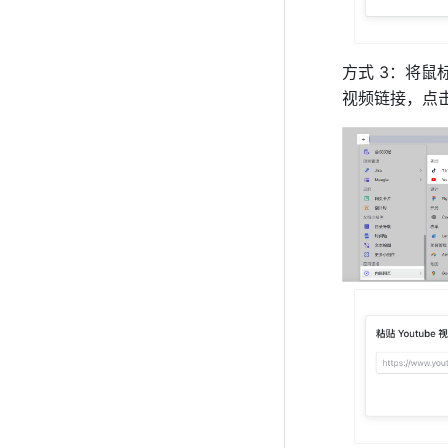
方式 3：将鼠
视频链接，点击