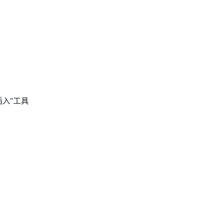
插入”工具