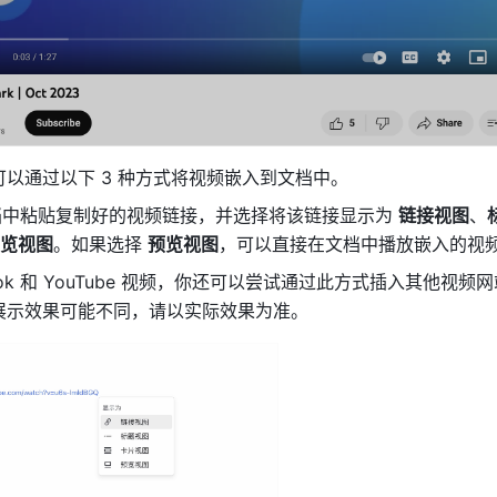
以通过以下 3 种方式将视频嵌入到文档中。
档中粘贴复制好的视频链接，并选择将该链接显示为 
链接视图
、
览视图
。如果选择 
预览视图
，可以直接在文档中播放嵌入的视
kTok 和 YouTube 视频，你还可以尝试通过此方式插入其他视频
展示效果可能不同，请以实际效果为准。