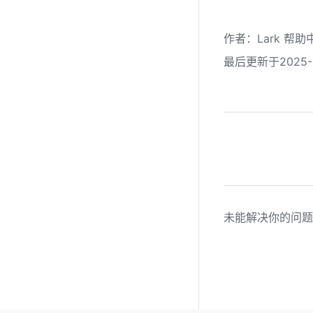
作者
：
Lark 帮助
最后更新于2025-0
未能解决你的问题