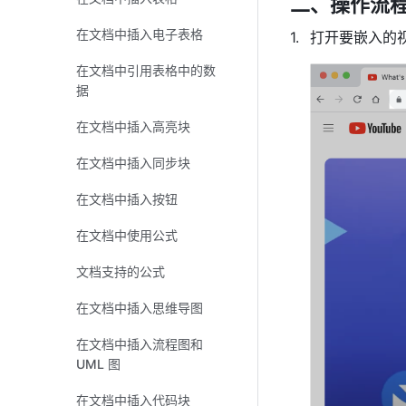
二、操作流程
在文档中插入电子表格
打开要嵌入的
在文档中引用表格中的数
据
在文档中插入高亮块
在文档中插入同步块
在文档中插入按钮
在文档中使用公式
文档支持的公式
在文档中插入思维导图
在文档中插入流程图和
UML 图
在文档中插入代码块