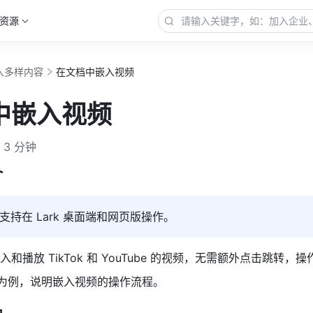
资源
入多样内容
在文档中嵌入视频
中嵌入视频
3 分钟
 
支持在 Lark 桌面端和网页版操作。
和播放 TikTok 和 YouTube 的视频，无需额外点击跳转，操
be 为例，说明嵌入视频的操作流程。 