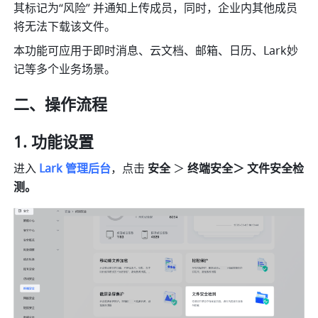
其标记为“风险” 并通知上传成员，同时，企业内其他成员
将无法下载该文件。
本功能可应用于即时消息、云文档、邮箱、日历、Lark妙
记等多个业务场景。
二、操作流程
功能设置
进入 
Lark 管理后台
，点击 
安全
 ＞ 
终端安全＞ 文件安全检
测。