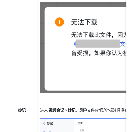
妙记
进入 
视频会议 
>
 妙记
，风险文件有“风险”标注且没有