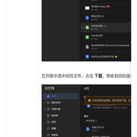
在列表中选中风险文件，点击 
下载
，将收到风险提示