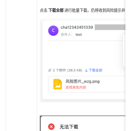
点击 
下载全部
 进行批量下载，仍将收到风险提示并无