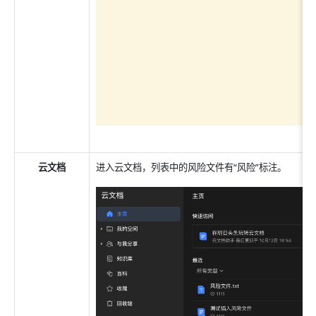
云文档
进入云文档，列表中的风险文件有“风险”标注。