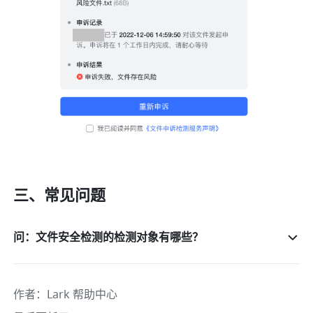
三、常见问题
问：文件安全检测的检测对象有哪些？
作者
：
Lark 帮助中心