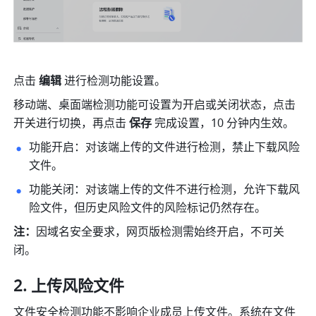
点击 
编辑 
进行检测功能设置。
移动端、桌面端检测功能可设置为开启或关闭状态，点击
开关进行切换，再点击 
保存 
完成设置，10 分钟内生效。
功能开启：对该端上传的文件进行检测，禁止下载风险
文件。
功能关闭：对该端上传的文件不进行检测，允许下载风
险文件，但历史风险文件的风险标记仍然存在。
注：
因域名安全要求，网页版检测需始终开启，不可关
闭。
上传风险文件
文件安全检测功能不影响企业成员上传文件。系统在文件