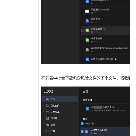
在列表中批量下载包含风险文件的多个文件，将收到