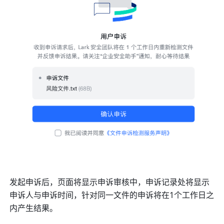
发起申诉后，页面将显示申诉审核中，申诉记录处将显示
申诉人与申诉时间，针对同一文件的申诉将在1个工作日之
内产生结果。