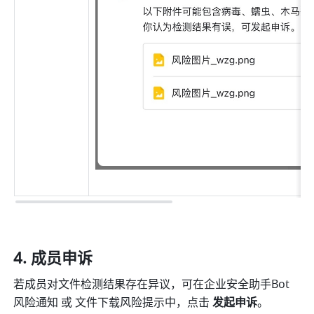
成员申诉
若成员对文件检测结果存在异议，可在企业安全助手Bot
风险通知 或 文件下载风险提示中，点击 
发起申诉
。