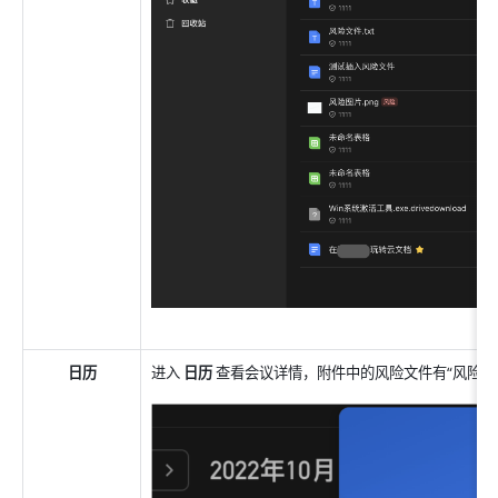
日历
进入 
日历 
查看会议详情，附件中的风险文件有“风险”