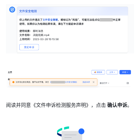
阅读并同意《文件申诉检测服务声明》，点击 
确认申诉
。