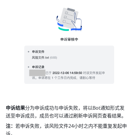
申诉结果
分为申诉成功与申诉失败，将以Bot通知形式发
送至申诉成员，成员也可以通过刷新申诉网页查看结果。
注：
若申诉失败，该风险文件24小时之内不能重复发起申
诉。