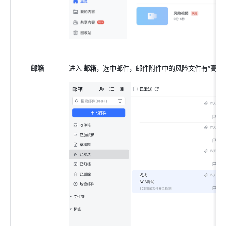
邮箱
进入 
邮箱
，选中邮件，邮件附件中的风险文件有“高危