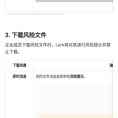
下载风险文件
企业成员下载风险文件时，Lark将对其进行风险提示并禁
止下载。
下载场景
操作
即时消息
风险文件消息底部带有
风险提示
。