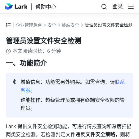
登录
帮助中心
管理员设置文件安全检测
企业管理后台
安全
终端安全
管理员设置文件安全检测
本文阅读时长：6 分钟
一、功能简介
🔖
增值信息：功能需另外购买。如需咨询，请
联系
客服
。
谁能操作：超级管理员或拥有终端安全权限的管
理员。
Lark 提供文件安全检测功能，可进行情报查询和深度扫描
两类安全检测。若检测判定文件违反
文件安全策略，
则将