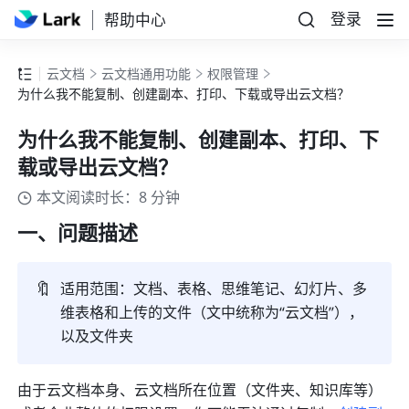
登录
帮助中心
云文档
云文档通用功能
权限管理
为什么我不能复制、创建副本、打印、下载或导出云文档？
为什么我不能复制、创建副本、打印、下
载或导出云文档？
本文阅读时长：8 分钟
一、问题描述
🔖
适用范围：文档、表格、思维笔记、幻灯片、多
维表格和上传的文件（文中统称为“云文档”），
以及文件夹
由于云文档本身、云文档所在位置（文件夹、知识库等）