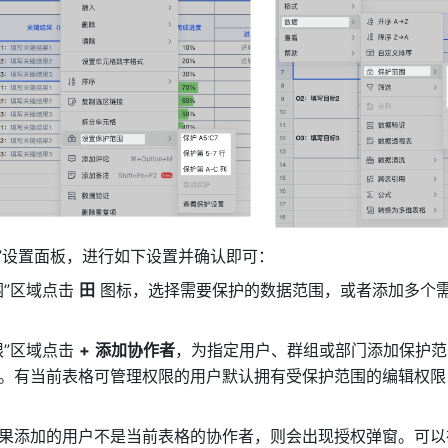
围”设置面板，进行如下设置并确认即可：
”区域点击 
田
 图标，选择需要保护的数据范围，或者添加多个
”区域点击 
+
添加协作者
，为指定用户、群组或部门添加保护范
。有当前表格可管理权限的用户默认拥有受保护范围的编辑权限
果添加的用户不是当前表格的协作者，则会出现授权弹窗。可以