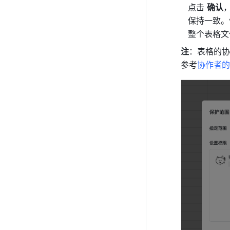
点击 
确认
保持一致。
整个表格文
注
：表格的协
参考
协作者的