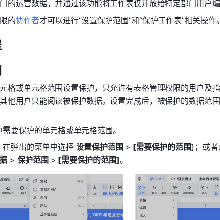
门的运营数据，并通过该功能将工作表仅开放给特定部门用户编
限的
协作者
才可以进行“设置保护范围”和“保护工作表”相关操作
 
围
元格或单元格范围设置保护，只允许有表格管理权限的用户及指
其他用户只能阅读被保护数据。设置完成后，被保护的数据范围
中需要保护的单元格或单元格范围。
，在弹出的菜单中选择 
设置保护范围 
>
 [需要保护的范围]
；或者
据 
> 
保护范围 
>
 [需要保护的范围]
。