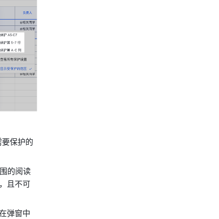
需要保护的
围的阅读
，且不可
在弹窗中