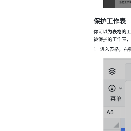
保护工作表
你可以为表格的工
被保护的工作表，
进入表格，右