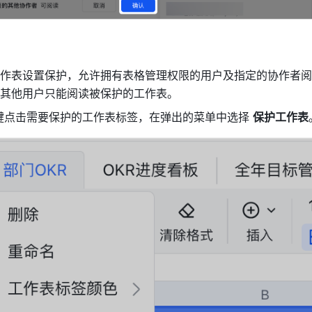
作表设置保护，允许拥有表格管理权限的用户及指定的协作者阅
其他用户只能阅读被保护的工作表。
键点击需要保护的工作表标签，在弹出的菜单中选择 
保护工作表