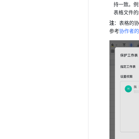
持一致。例
表格文件的
注
：表格的协
参考
协作者的