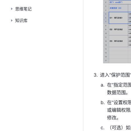
思维笔记
知识库
进入“保护范
在“指定范围
数据范围。
在“设置权限
或编辑权限
修改。
（可选）如