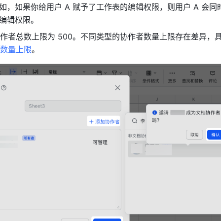
如，如果你给用户 A 赋予了工作表的编辑权限，则用户 A 会同
编辑权限。
作者总数上限为 500。不同类型的协作者数量上限存在差异，
数量上限
。