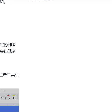
辑。
。
定协作者
会出现灰
点击工具栏