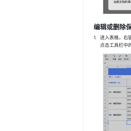
编辑或删除
进入表格，右
点击工具栏中的