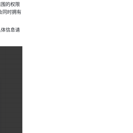
范围的权限
会同时拥有
具体信息请