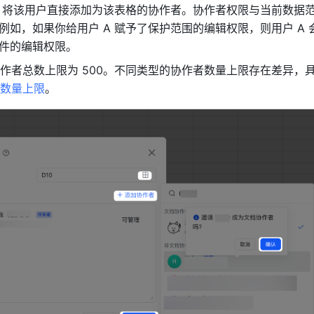
，将该用户直接添加为该表格的协作者。协作者权限与当前数据
例如，如果你给用户 A 赋予了保护范围的编辑权限，则用户 A 
件的编辑权限。
作者总数上限为 500。不同类型的协作者数量上限存在差异，
数量上限
。