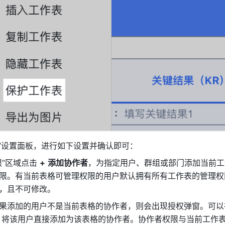
围”设置面板，进行如下设置并确认即可：
”区域点击 
+
添加协作者
，
为指定用户、群组或部门添加当前工
限。有当前表格可管理权限的用户默认拥有所有工作表的管理权
，且不可修改。
果添加的用户不是当前表格的协作者，则会出现授权弹窗。可以
，将该用户直接添加为该表格的协作者。协作者权限与当前工作