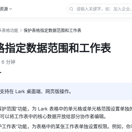
资源
多表格功能
保护表格指定数据范围和工作表
格指定数据范围和工作表
6 分钟
 
支持在 Lark 桌面端、网页版操作。
保护范围”功能，为 Lark 表格中的单元格或单元格范围设置单独
可以将工作表中的核心数据开放给部分协作者编辑。
护工作表”功能，为表格中的某张工作表单独设置权限。例如，你