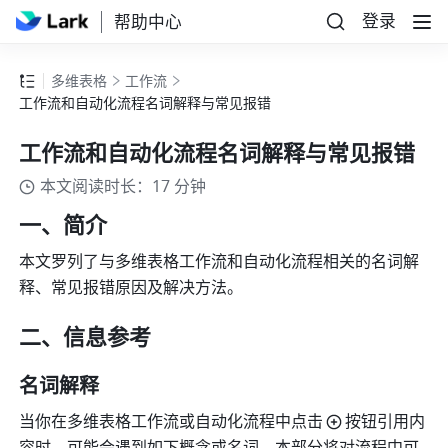
登录
帮助中心
多维表格
工作流
工作流和自动化流程名词解释与常见报错
工作流和自动化流程名词解释与常见报错
本文阅读时长：17 分钟
一、简介 
本文罗列了与多维表格工作流和自动化流程相关的名词解
释、常见报错原因及解决方法。 
二、信息参考 
名词解释
当你在多维表格
工作流或
自动化流程中点击
按钮引用内