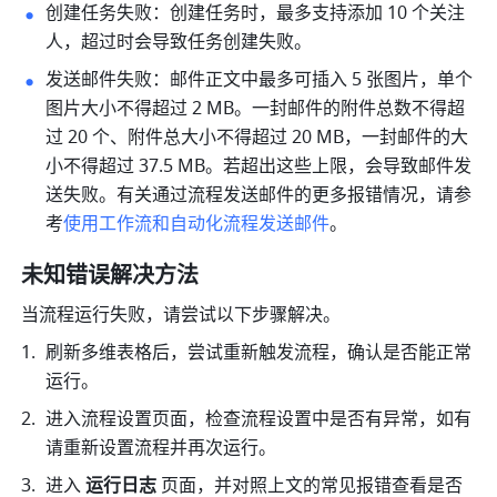
创建任务失败：创建任务时，最多支持添加 10 个关注
人，超过时会导致任务创建失败。
发送邮件失败：邮件正文中最多可插入 5 张图片，单个
图片大小不得超过 2 MB。一封邮件的附件总数不得超
过 20 个、附件总大小不得超过 20 MB，一封邮件的大
小不得超过 37.5 MB。若超出这些上限，会导致邮件发
送失败。有关通过流程发送邮件的更多报错情况，请参
考
使用工作流和自动化流程发送邮件
。
未知错误解决方法
当流程运行失败，请尝试以下步骤解决。
刷新多维表格后，尝试重新触发流程，确认是否能正常
运行。
进入流程设置页面，检查流程设置中是否有异常，如有
请重新设置流程并再次运行。
进入 
运行日志
 页面，并对照上文的常见报错查看是否