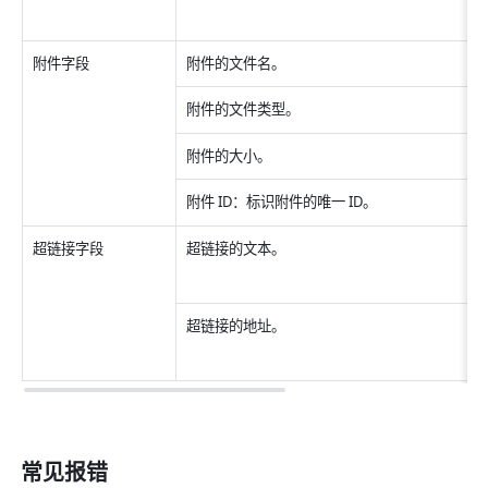
附件字段
附件的文件名。
附件的文件类型。
附件的大小。
附件 ID：标识附件的唯一 ID。
超链接字段
超链接的文本。
超链接的地址。
常见报错