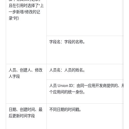
且在引用时选择了“上
一步新增/修改的记
录”时）
字段名：字段的名称。
人员、创建人、修改
人员名：人员的姓名。
人字段
人员 Union ID：由同一应用开发商提供的、用
个应用间的统一身份。
日期、创建时间、最
不同日期的时间戳。
后更新时间字段