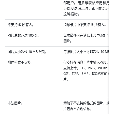
部用户。用多维表格应用和用户
身份发送消息时，都可能会出现
这种报错。
不支持 @ 所有人。
消息卡片中不支持 @ 所有人。
图片总数超过 100 张。
每次最多可在消息卡片中添加 100 
图片。
图片大小超过 10 MB 限制。
每张图片大小不可以超过 10 MB。
附件格式不支持。
仅支持在消息卡片中插入图片，当
支持上传 JPEG、PNG、WEBP、
GIF、TIFF、BMP、ICO格式的图
片。
非法图片。
添加了不支持的格式的图片，或是
片包含不合规信息。