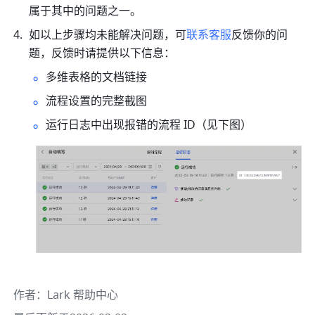
属于其中的问题之一。
如以上步骤均未能解决问题，可
联系客服
反馈你的问
题，反馈时请提供以下信息：
多维表格的文档链接
流程设置的完整截图
运行日志中出现报错的流程 ID（见下图）
作者
：
Lark 帮助中心