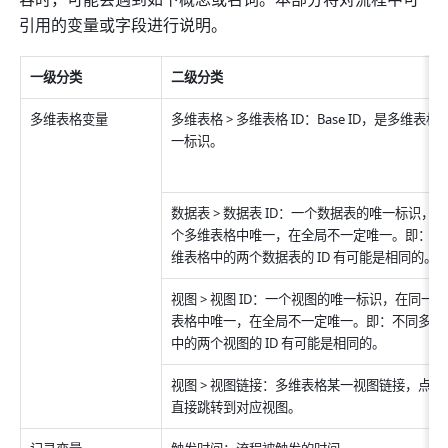
容时，可能会遇到如下概念或名词。本部分将对流程中可
引用的变量或字段进行说明。
一级分类
二级分类
多维表格变量
多维表格 > 多维表格 ID：Base ID，是多维表格
一标识
。
数据表 > 数据表 ID：一个数据表的唯一标识，
个多维表格中唯一，在全局不一定唯一。即：不
维表格中的两个数据表的 ID 有可能是相同的。
视图 > 视图 ID：一个视图的唯一标识，在同一
表格中唯一，在全局不一定唯一。即：不同多维
中的两个视图的 ID 有可能是相同的。
视图 > 视图链接：多维表格某一视图链接，点击
直接跳转到对应视图。