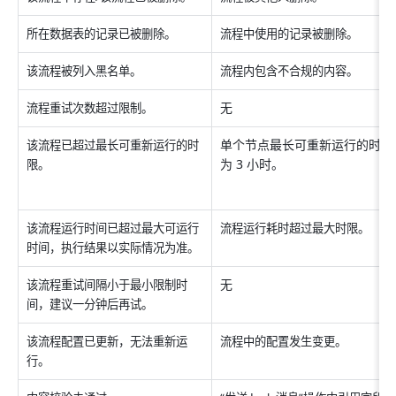
所在数据表的记录已被删除。
流程中使用的记录被删除。
该流程被列入黑名单。
流程内包含不合规的内容。
无
流程重试次数超过限制。
单个节点最长可重新运行的时限
该流程已超过最长可重新运行的时
为 3 小时。
限。
该流程运行时间已超过最大可运行
流程运行耗时超过最大时限。
时间，执行结果以实际情况为准。
无
该流程重试间隔小于最小限制时
间，建议一分钟后再试。
该流程配置已更新，无法重新运
流程中的配置发生变更。
行。