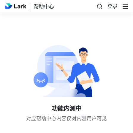
登录
帮助中心
功能内测中
对应帮助中心内容仅对内测用户可见