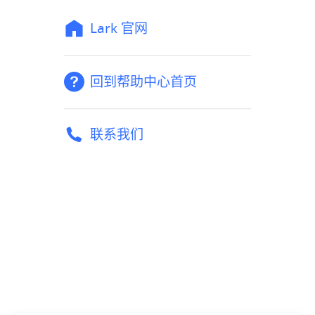
Lark 官网
回到帮助中心首页
联系我们