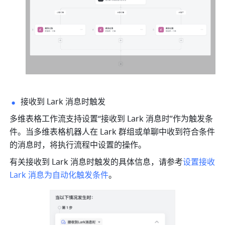
接收到 Lark 消息时触发
多维表格工作流支持设置“接收到 Lark 消息时”作为触发条
件。当多维表格机器人在 Lark 群组或单聊中收到符合条件
的消息时，将执行流程中设置的操作。
有关接收到 Lark 消息时触发的具体信息，请参考
设置接收 
Lark 消息为自动化触发条件
。