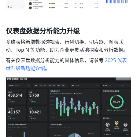
仪表盘数据分析能力升级
多维表格新增数据透视表、行列切换、切片器、图表联
动、Top N 等功能，助力企业更灵活地探索和分析数据。
有关仪表盘数据分析能力的具体信息，请参考 
2025 仪表
盘升级新功能介绍
。