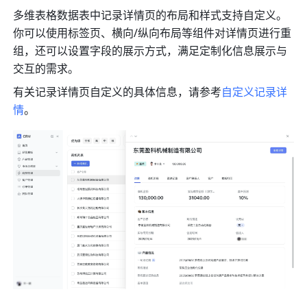
多维表格数据表中记录详情页的布局和样式支持自定义。
你可以使用标签页、横向/纵向布局等组件对详情页进行重
组，还可以设置字段的展示方式，满足定制化信息展示与
交互的需求。
有关记录详情页自定义的具体信息，请参考
自定义记录详
情
。