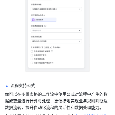
流程支持公式
你可以在多维表格的工作流中使用公式对流程中产生的数
据或变量进行计算与处理，更便捷地实现业务规则判断及
数据流转，提升自动化流程的灵活性和数据处理能力。