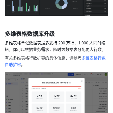
多维表格数据库升级
多维表格单张数据表最多支持 200 万行，1,000 人同时编
辑。你可以根据业务需求，随时为数据表分配更大行数。
有关多维表格行数扩容的具体信息，请参考
多维表格行数
自助扩容
。