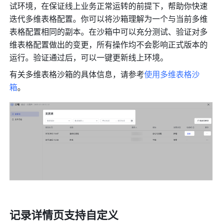
试环境，在保证线上业务正常运转的前提下，帮助你快速
迭代多维表格配置。你可以将沙箱理解为一个与当前多维
表格配置相同的副本。在沙箱中可以充分测试、验证对多
维表格配置做出的变更，所有操作均不会影响正式版本的
运行。验证通过后，可以一键更新线上环境。
有关多维表格沙箱的具体信息，请参考
使用多维表格沙
箱
。
记录详情页支持自定义