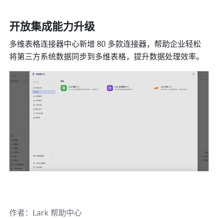
开放集成能力升级
多维表格连接器中心新增 80 多款连接器，帮助企业轻松
将第三方系统数据同步到多维表格，提升数据处理效率。
作者
：
Lark 帮助中心