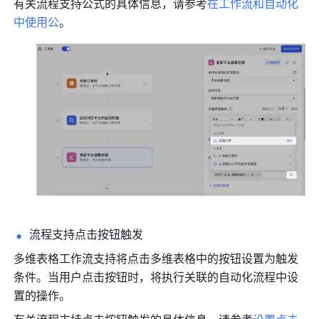
有关流程支持公式的具体信息，请参考
在工作流和自动化
中使用公
。
流程支持点击按钮触发 
多维表格工作流支持将点击多维表格中的按钮设置为触发
条件。当用户点击按钮时，将执行关联的自动化流程中设
置的操作。