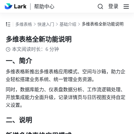
登录
帮助中心
多维表格全新功能说明
多维表格
快速入门
基础介绍
多维表格全新功能说明
本文阅读时长：6 分钟
一、简介
多维表格新推出多维表格应用模式、空间与沙箱，助力企
业轻松搭建业务系统、统一管理业务资源。
同时，数据库能力、仪表盘数据分析、工作流逻辑处理、
开放集成能力全面升级，记录详情页与日历视图支持自定
义设置。
二、说明