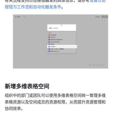
有关流程支持点击按钮触发的具体信息，请参考
设置点击
按钮为工作流和自动化触发条件
。
新增多维表格空间
组织中的部门或团队可以使用多维表格空间统一管理多维
表格资源以及空间成员的资源权限，从而提升资源管理和
协同效率。