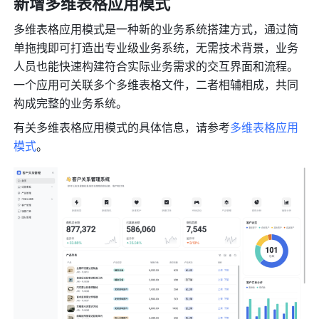
新增多维表格应用模式
多维表格应用模式是一种新的业务系统搭建方式，通过简
单拖拽即可打造出专业级业务系统，无需技术背景，业务
人员也能快速构建符合实际业务需求的交互界面和流程。
一个应用可关联多个多维表格文件，二者相辅相成，共同
构成完整的业务系统。
有关多维表格应用模式的具体信息，请参考
多维表格应用
模式
。