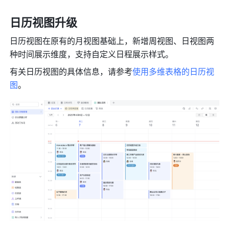
日历视图升级
日历视图在原有的月视图基础上，新增周视图、日视图两
种时间展示维度，支持自定义日程展示样式。
有关日历视图的具体信息，请参考
使用多维表格的日历视
图
。