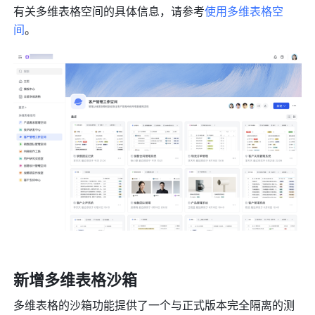
有关多维表格空间的具体信息，请参考
使用多维表格空
间
。
新增多维表格沙箱
多维表格的沙箱功能提供了一个与正式版本完全隔离的测