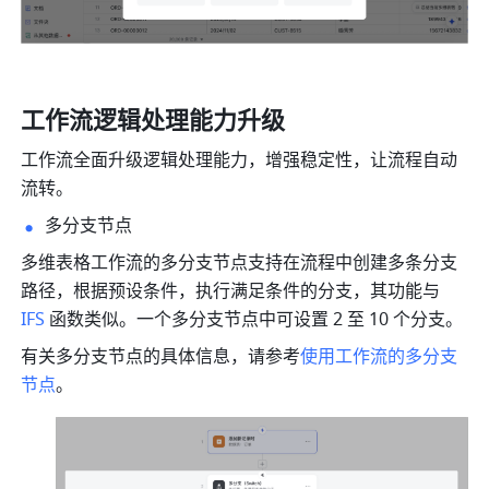
工作流逻辑处理能力升级
工作流全面升级逻辑处理能力，增强稳定性，让流程自动
流转。
多分支节点
多维表格工作流的多分支节点支持在流程中创建多条分支
路径，根据预设条件，执行满足条件的分支，其功能与 
IFS
 函数类似。一个多分支节点中可设置 2 至 10 个分支。
有关多分支节点的具体信息，请参考
使用工作流的多分支
节点
。