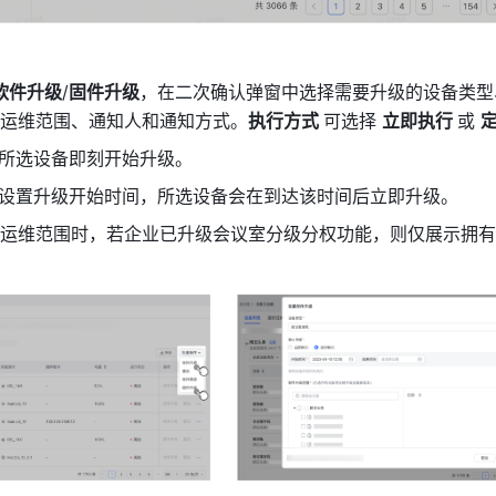
 软件升级
/
固件升级
，在二次确认弹窗中选择需要升级的设备类型
运维范围、通知人和通知方式。
执行方式 
可选择 
立即执行 
或 
所选设备即刻开始升级。
设置升级开始时间，所选设备会在到达该时间后立即升级。
运维范围时，若企业已升级会议室分级分权功能，则仅展示拥有