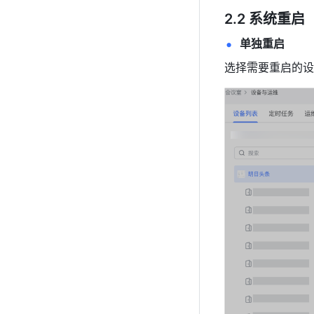
2.2 系统重启
单独重启
选择需要重启的设