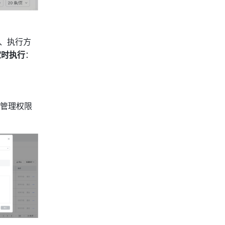
、执行方
定时执行
：
管理权限