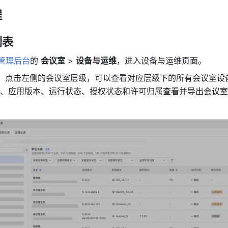
程
列表
k 管理后台
的 
会议室
 > 
设备与运维
，进入设备与运维页面。
面，点击左侧的会议室层级，可以查看对应层级下的所有会议室设
、应用版本、运行状态、授权状态和许可归属查看并导出会议室