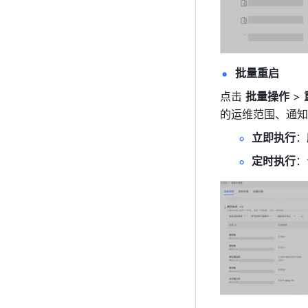
批量重启
点击 
批量操作
 > 
的运维范围、通知
立即执行
：
定时执行
：