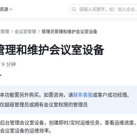
资源
能管理
会议室管理
管理员管理和维护会议室设备
管理和维护会议室设备
9 分钟
介
本功能需另外购买。如需咨询，请
联系客服
或客户成功经理。
仅超级管理员或拥有会议室权限的管理员
后台
管理会议室设备，创建即时/定时运维任务，查看运维进度
会议室设备的运维效率。