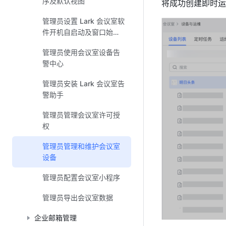
序及默认视图
将成功创建即时运
管理员设置 Lark 会议室软
件开机自启动及窗口始终
展示在最前端
管理员使用会议室设备告
警中心
管理员安装 Lark 会议室告
警助手
管理员管理会议室许可授
权
管理员管理和维护会议室
设备
管理员配置会议室小程序
管理员导出会议室数据
企业邮箱管理