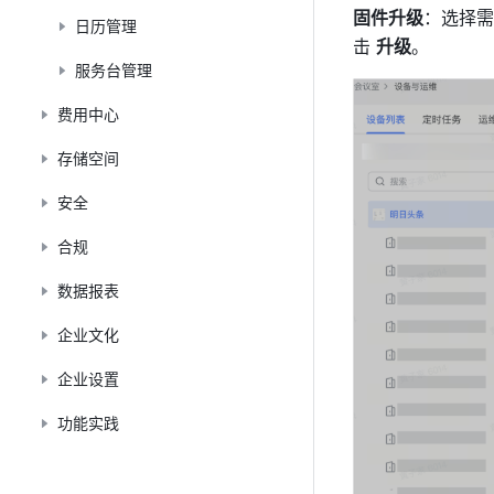
固件升级
：选择需
日历管理
击 
升级
。
服务台管理
费用中心
存储空间
安全
合规
数据报表
企业文化
企业设置
功能实践