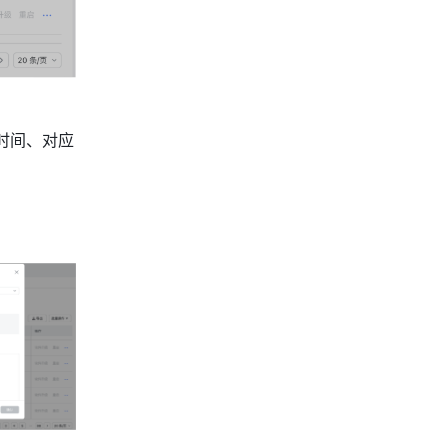
时间、对应