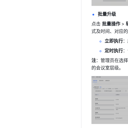
批量升级
点击 
批量操作 
>
式及时间、对应的
立即执行
：
定时执行
：
注
：管理员在选择
的会议室层级。