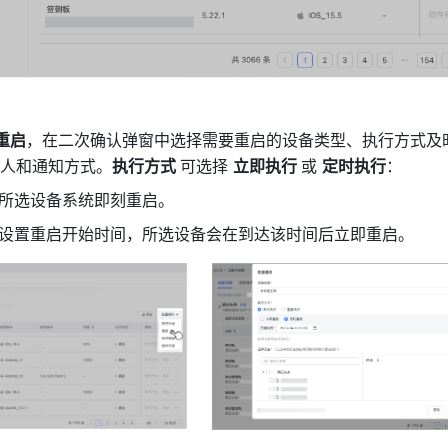
重启
，在二次确认弹窗中选择需要重启的设备类型、执行方式及
人和通知方式。
执行方式 
可选择 
立即执行 
或 
定时执行
：
所选设备系统即刻重启。
设置重启开始时间，所选设备会在到达该时间后立即重启。