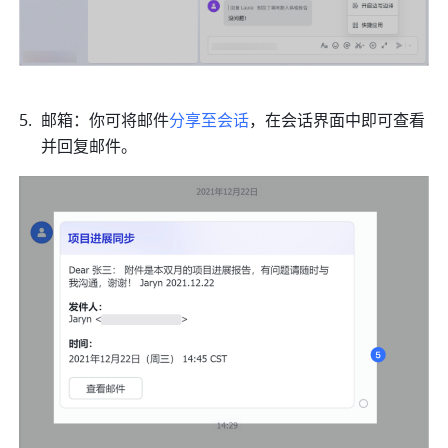
邮箱：你可将邮件
分享至会话
，在会话界面中即可查看
并回复邮件。