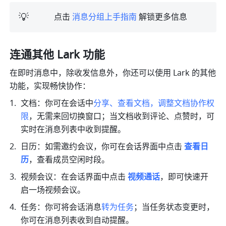
💡
点击 
消息分组上手指南
 解锁更多信息
连通其他 Lark 功能
在即时消息中，除收发信息外，你还可以使用 Lark 的其他
功能，实现畅快协作：
文档：你可在会话中
分享、查看文档，调整文档协作权
限
，无需来回切换窗口；当文档收到评论、点赞时，可
实时在消息列表中收到提醒。
日历：如需邀约会议，你可在会话界面中点击 
查看日
历
，查看成员空闲时段。
视频会议：在会话界面中点击 
视频通话
，即可快速开
启一场视频会议。
任务：你可将会话消息
转为任务
；当任务状态变更时，
你可在消息列表收到自动提醒。