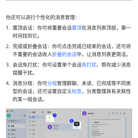
你还可以进行个性化的消息管理：
置顶会话：你可将重要会话
置顶
在消息列表顶部，第一
时间找到它。
完成或折叠会话：你可点击完成已结束的会话，还可将
不重要的会话收入
折叠的会话
中，让消息列表更简洁。
会话免打扰：你可设置单个会话
免打扰
，帮你减少消息
提醒干扰。
消息分组：你可
分组
管理群聊、未读、已完成等不同类
型的会话，还可设置自定义
标签
，分类整理具有关联性
的某一组会话。