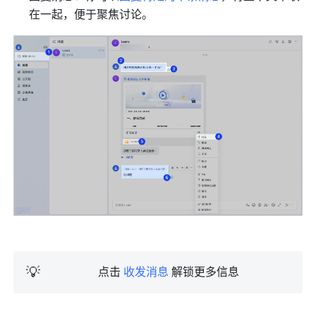
在一起，便于聚焦讨论。
💡
点击 
收发消息
 解锁更多信息