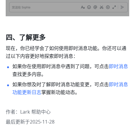
四、了解更多
现在，你已经学会了如何使用即时消息功能。你还可以通
过以下内容更好地探索即时消息：
如果你在使用即时消息中遇到了问题，可点击
即时消息
查找更多内容。
如果你想及时了解即时消息功能变更，可点击
即时消息
功能更新日志
掌握新功能动态。
作者
：
Lark 帮助中心
最后更新于2025-11-28