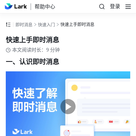
登录
帮助中心
快速上手即时消息
即时消息
快速入门
快速上手即时消息
本文阅读时长：9 分钟
一、认识即时消息