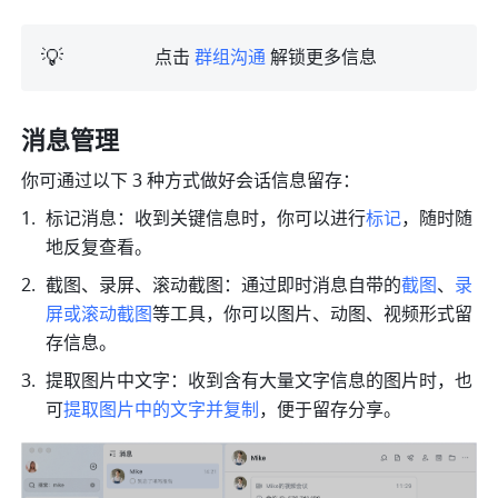
💡
点击 
群组沟通
 解锁更多信息
消息管理
你可通过以下 3 种方式做好会话信息留存：
标记消息：收到关键信息时，你可以进行
标记
，随时随
地反复查看。
截图、录屏、滚动截图：通过即时消息自带的
截图
、
录
屏或滚动截图
等工具，你可以图片、动图、视频形式留
存信息。
提取图片中文字：收到含有大量文字信息的图片时，也
可
提取图片中的文字并复制
，便于留存分享。