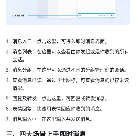
消息入口：点击这里，可进入即时消息界面。
消息列表：在这里可以查看由你发起或是你收到的所有
会话。
消息分组：在这里可以通过不同的分组管理你的会话。
查看消息已读：通过这个图标，可查看消息的已读未读
情况。
回复及转发：点击这里，可回复或转发消息。
表情回复：快速用表情回应你收到的消息。
消息输入框：在这里输入并发送消息。
三、四大场景上手即时消息