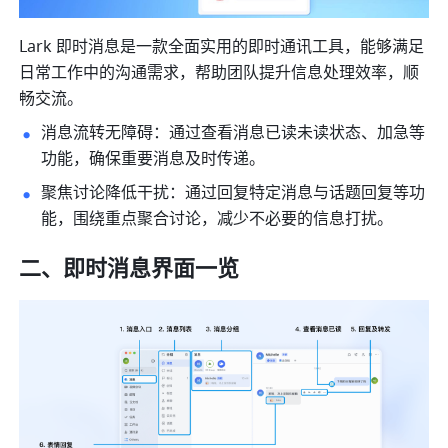
Lark 即时消息是一款全面实用的即时通讯工具，能够满足
日常工作中的沟通需求，帮助团队提升信息处理效率，顺
畅交流。
消息流转无障碍：通过查看消息已读未读状态、加急等
功能，确保重要消息及时传递。
聚焦讨论降低干扰：通过回复特定消息与话题回复等功
能，围绕重点聚合讨论，减少不必要的信息打扰。
二、即时消息界面一览