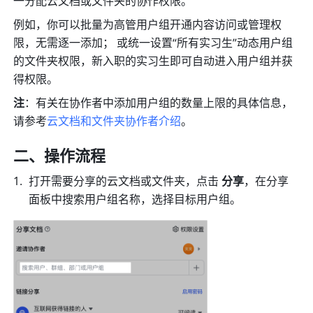
一分配云文档或文件夹的协作权限。  
例如，你可以批量为高管用户组开通内容访问或管理权
限，无需逐一添加； 或统一设置“所有实习生”动态用户组
的文件夹权限，新入职的实习生即可自动进入用户组并获
得权限。 
注
：有关在协作者中添加用户组的数量上限的具体信息，
请参考
云文档和文件夹协作者介绍
。
二、操作流程
打开需要分享的云文档或文件夹，点击 
分享
，在分享
面板中搜索用户组名称，选择目标用户组。