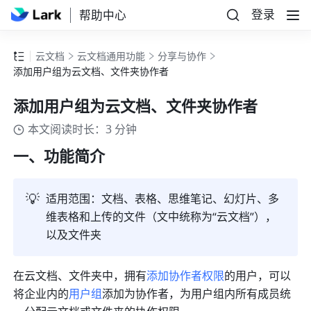
登录
帮助中心
云文档
云文档通用功能
分享与协作
添加用户组为云文档、文件夹协作者
添加用户组为云文档、文件夹协作者
本文阅读时长：3 分钟
一、功能简介
💡
适用范围：文档、表格、思维笔记、幻灯片、多
维表格和上传的文件（文中统称为“云文档”），
以及文件夹
在云文档、文件夹中，拥有
添加协作者权限
的用户，可以
将企业内的
用户组
添加为协作者，为用户组内所有成员统