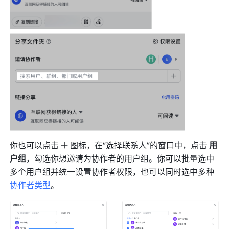
你也可以点击
图标，在“选择联系人”的窗口中，点击 
用
户组
，勾选你想邀请为协作者的用户组。你可以批量选中
多个用户组并统一设置协作者权限，也可以同时选中多种
协作者类型
。 