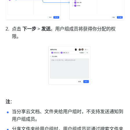
点击 
下一步 
>
 发送
。用户组成员将获得你分配的权
限。
注
：
当分享云文档、文件夹给用户组时，不支持发送通知到
用户组成员。
分享文件夹给用户组时，用户组成员可通过搜索文件夹