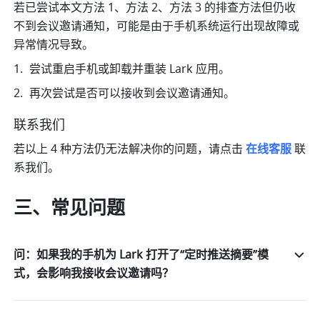
若已尝试本文方法 1、方法 2、方法 3 的排查方法但仍收
不到会议邀请通知，可能是由于手机系统运行出现故障或
异常情况导致。
尝试重启手机或卸载并重装 Lark 应用。
再次尝试是否可以接收到会议邀请通知。 
联系我们
若以上 4 种方法仍无法解决你的问题，请点击
在线客服
联
系我们。
三、常见问题 
问：如果我的手机为 Lark 打开了“定时推送摘要”模
式，会影响我接收会议邀请吗？