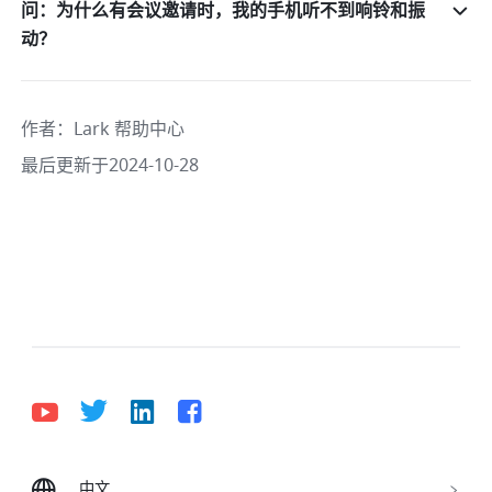
问：为什么有会议邀请时，我的手机听不到响铃和振
动？
作者
：
Lark 帮助中心
最后更新于2024-10-28
中文