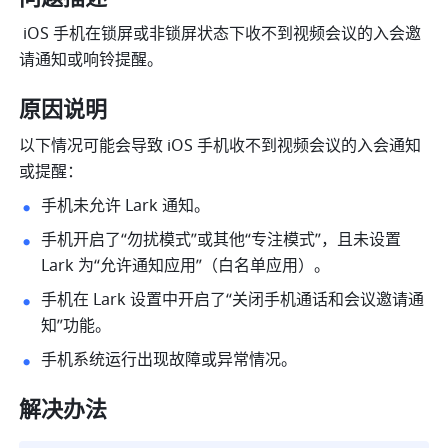
 iOS 手机在锁屏或非锁屏状态下收不到视频会议的入会邀
请通知或响铃提醒。
原因说明
以下情况可能会导致 iOS 手机收不到视频会议的入会通知
或提醒：
手机未允许 Lark 通知。
手机开启了“勿扰模式”或其他“专注模式”，且未设置 
Lark 为“允许通知应用”（白名单应用）。
手机在 Lark 设置中开启了“关闭手机通话和会议邀请通
知”功能。
手机系统运行出现故障或异常情况。
解决办法