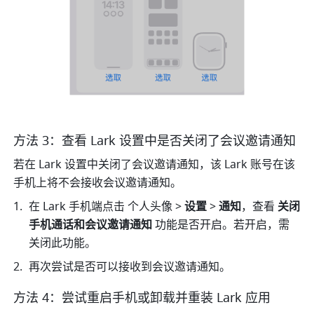
方法 3：查看 Lark 设置中是否关闭了会议邀请通知
若在 Lark 设置中关闭了会议邀请通知，该 Lark 账号在该
手机上将不会接收会议邀请通知。
在 Lark 手机端点击 个人头像 > 
设置
 > 
通知
，查看 
关闭
手机通话和会议邀请通知 
功能是否开启。若开启，需
关闭此功能。
再次尝试是否可以接收到会议邀请通知。 
方法 4：尝试重启手机或卸载并重装 Lark 应用