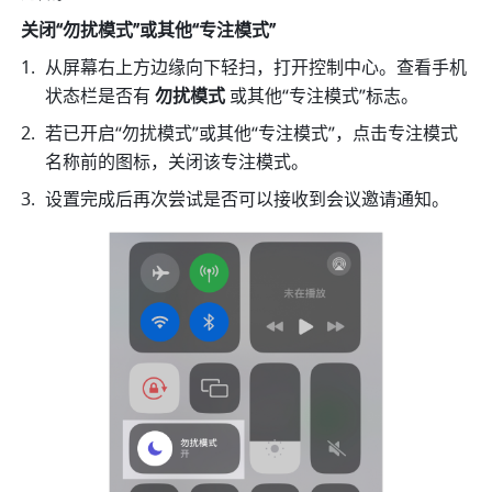
关闭“勿扰模式”或其他“专注模式”
从屏幕右上方边缘向下轻扫，打开控制中心。查看手机
状态栏是否有 
勿扰模式 
或其他“专注模式”标志。
若已开启“勿扰模式”或其他“专注模式”，点击专注模式
名称前的图标，关闭该专注模式。 
设置完成后再次尝试是否可以接收到会议邀请通知。