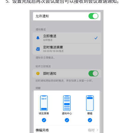
设置完成后再次尝试是否可以接收到会议邀请通知。 