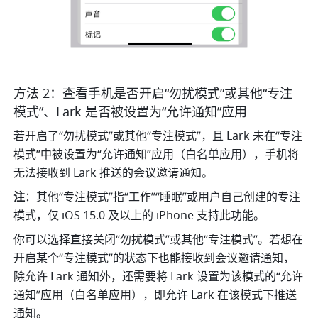
方法 2：查看手机是否开启“勿扰模式”或其他“专注
模式”、Lark 是否被设置为“允许通知”应用
若开启了“勿扰模式”或其他“专注模式”，且 Lark 未在“专注
模式”中被设置为“允许通知”应用（白名单应用），手机将
无法接收到 Lark 推送的会议邀请通知。
注
：其他“专注模式”指“工作”“睡眠”或用户自己创建的专注
模式，仅 iOS 15.0 及以上的 iPhone 支持此功能。
你可以选择直接关闭“勿扰模式”或其他“专注模式”。若想在
开启某个“专注模式”的状态下也能接收到会议邀请通知，
除允许 Lark 通知外，还需要将 Lark 设置为该模式的“允许
通知”应用（白名单应用），即允许 Lark 在该模式下推送
通知。 