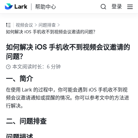
登录
帮助中心
视频会议
问题排查
如何解决 iOS 手机收不到视频会议邀请的问题？
如何解决 iOS 手机收不到视频会议邀请的
问题？
本文阅读时长：6 分钟
一、简介
在使用 Lark 的过程中，你可能会遇到 iOS 手机收不到视
频会议邀请通知或提醒的情况。你可以参考文中的方法进
行解决。
二、问题排查
问题描述