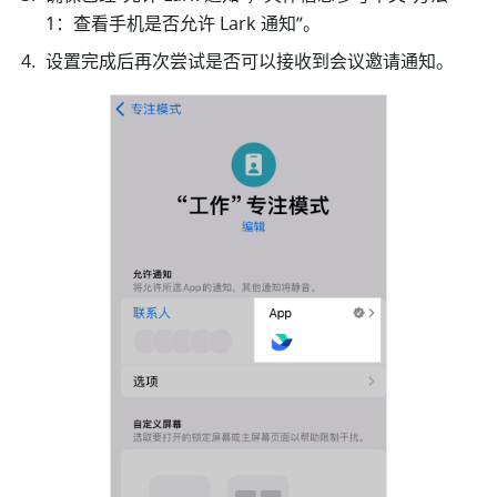
1：查看手机是否允许 Lark 通知”。
设置完成后再次尝试是否可以接收到会议邀请通知。 