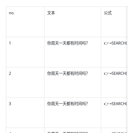
no. 
文本 
公式 
1 
你周天一天都有时间吗？ 
👉 =SEARCH("天",
2 
你周天一天都有时间吗？ 
👉 =SEARCH("天",
3 
你周天一天都有时间吗？ 
👉 =SEARCH("?", 