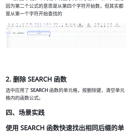
因为第二个公式的意思是从第四个字符开始数，但其实都
是从第一个字符开始查找的 
删除 SEARCH 函数 
选中应用了 
SEARCH 
函数的单元格，按删除键，清空单元
格内的函数公式。 
四、场景实践 
使用 SEARCH 函数快速找出相同后缀的单