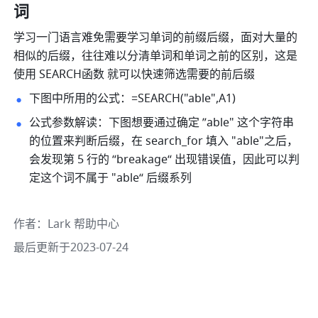
词 
学习一门语言难免需要学习单词的前缀后缀，面对大量的
相似的后缀，往往难以分清单词和单词之前的区别，这是
使用 SEARCH函数 就可以快速筛选需要的前后缀 
下图中所用的公式：=SEARCH("able",A1) 
公式参数解读：下图想要通过确定 ”able" 这个字符串
的位置来判断后缀，在 search_for 填入 "able"之后，
会发现第 5 行的 “breakage“ 出现错误值，因此可以判
定这个词不属于 "able“ 后缀系列 
作者
：
Lark 帮助中心
最后更新于2023-07-24