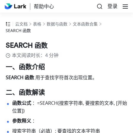
登录
帮助中心
云文档
表格
数据与函数
文本函数合集
SEARCH 函数
SEARCH 函数
本文阅读时长：4 分钟
一、函数介绍 
SEARCH 函数 
用于查找字符首次出现位置。 
二、函数解读 
函数公式 
：=SEARCH(搜索字符串, 要搜索的文本, [开始
位置]) 
参数释义 
： 
搜索字符串（必填）: 要查找的文本字符串 