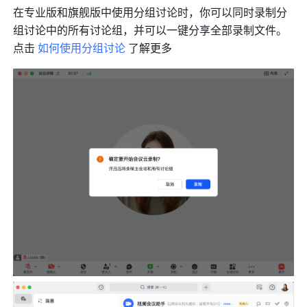
在专业版和旗舰版中使用分组讨论时，你可以同时录制分
组讨论中的所有讨论组，并可以一键分享全部录制文件。
点击 
如何使用分组讨论
 了解更多