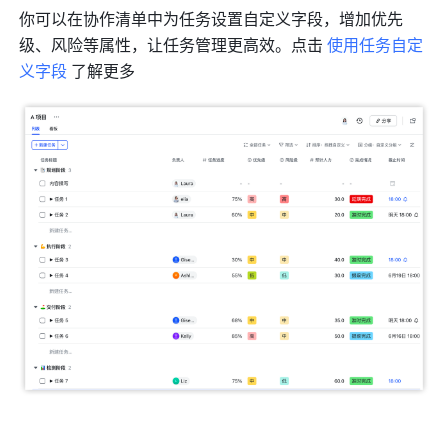
你可以在协作清单中为任务设置自定义字段，增加优先
级、风险等属性，让任务管理更高效。点击 
使用任务自定
义字段
 了解更多