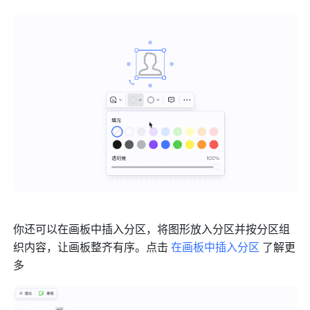
你还可以在画板中插入分区，将图形放入分区并按分区组
织内容，让画板整齐有序。点击 
在画板中插入分区
 了解更
多