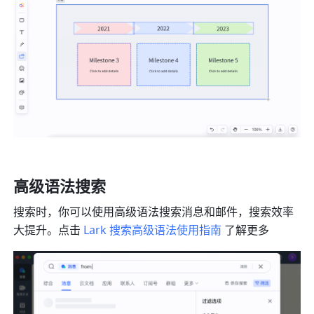
高级语法搜索
搜索时，你可以使用高级语法搜索消息和邮件，搜索效率
大提升。点击 
Lark 搜索高级语法使用指南
 了解更多