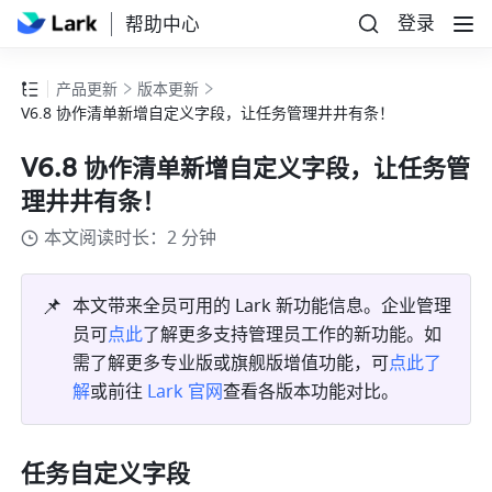
登录
帮助中心
产品更新
版本更新
V6.8 协作清单新增自定义字段，让任务管理井井有条！
V6.8 协作清单新增自定义字段，让任务管
理井井有条！
本文阅读时长：2 分钟
📌
本文带来全员可用的 Lark 新功能信息。企业管理
员可
点此
了解更多支持管理员工作的新功能。如
需了解更多专业版或旗舰版增值功能，可
点此了
解
或前往 
Lark 官网
查看各版本功能对比。
任务自定义字段