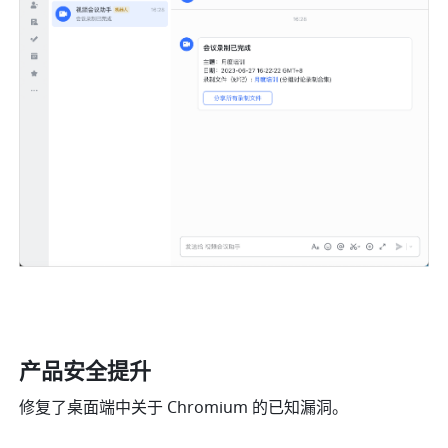
产品安全提升
修复了桌面端中关于 Chromium 的已知漏洞。