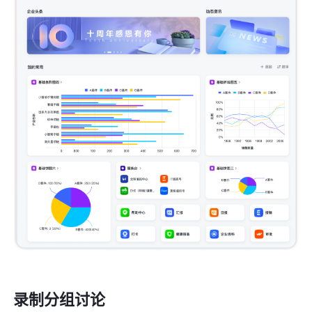
录制分组讨论