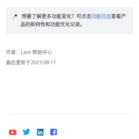
📍
 想要了解更多功能变化？可点击
功能日志
查看产
品的新特性和功能优化记录。
作者
：
Lark 帮助中心
最后更新于2023-08-11