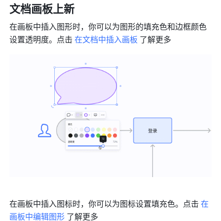
文档画板上新
在画板中插入图形时，你可以为图形的填充色和边框颜色
设置透明度。点击 
在文档中插入画板
 了解更多
在画板中插入图标时，你可以为图标设置填充色。点击 
在
画板中编辑图形
 了解更多