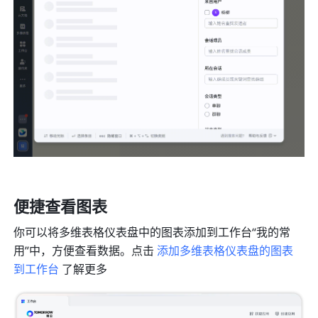
便捷查看图表
你可以将多维表格仪表盘中的图表添加到工作台“我的常
用”中，方便查看数据。点击 
添加多维表格仪表盘的图表
到工作台
 了解更多