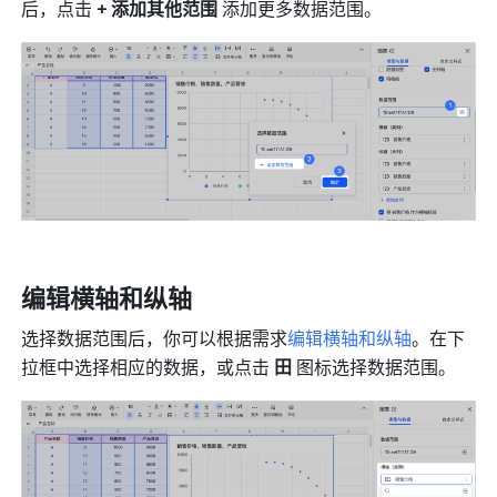
后，点击 
+ 添加其他范围 
添加更多数据范围。
编辑横轴和纵轴
选择数据范围后，你可以根据需求
编辑横轴和纵轴
。在下
拉框中选择相应的数据，或点击 
田 
图标选择数据范围。