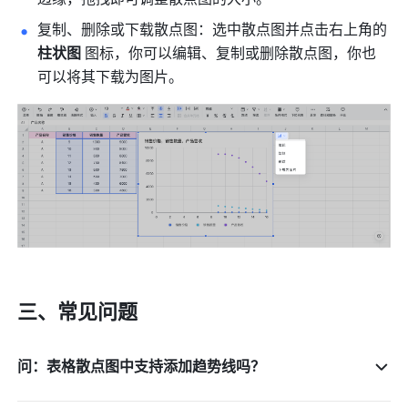
复制、删除或下载散点图：选中散点图并点击右上角的 
柱状图
 图标，你可以编辑、复制或删除散点图，你也
可以将其下载为图片。 
三、常见问题
问：表格散点图中支持添加趋势线吗？