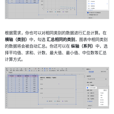
根据需求，你也可以对相同类别的数据进行汇总计算。在 
横轴（类别）
中，勾选 
汇总相同的类别
，图表中相同类别
的数据将会被自动汇总。你还可以在 
纵轴（系列）
中，选
择平均值、求和、计数、最大值、最小值、中位数等汇总
计算方式。 