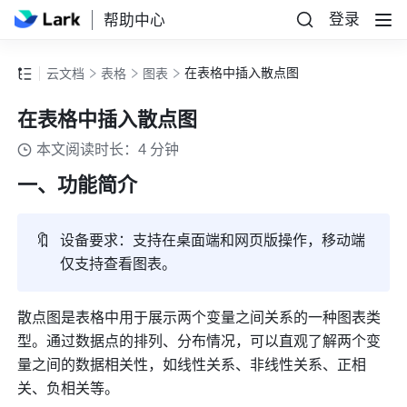
登录
帮助中心
在表格中插入散点图
云文档
表格
图表
在表格中插入散点图
本文阅读时长：4 分钟
一、功能简介
🔖
设备要求：
支持在桌面端和网页版操作，移动端
仅支持查看图表。
散点图是表格中用于展示两个变量之间关系的一种图表类
型。通过数据点的排列、分布情况，可以直观了解两个变
量之间的数据相关性，如线性关系、非线性关系、正相
关、负相关等。