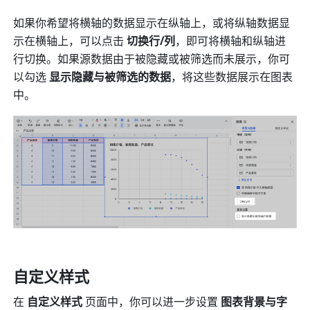
如果你希望将横轴的数据显示在纵轴上，或将纵轴数据显
示在横轴上，可以点击 
切换行/列
，即可将横轴和纵轴进
行切换。如果源数据由于被隐藏或被筛选而未展示，你可
以勾选 
显示隐藏与被筛选的数据
，将这些数据展示在图表
中。
自定义样式
在 
自定义样式
 页面中，你可以进一步设置
 图表背景与字