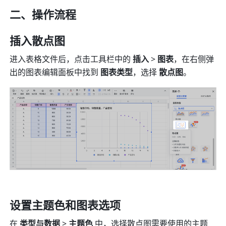
二、操作流程 
插入散点图
进入表格文件后，点击工具栏中的 
插入
 > 
图表
，在右侧弹
出的图表编辑面板中找到 
图表类型
，选择 
散点图
。
设置主题色和图表选项
在 
类型与数据
 > 
主题色
 中，选择散点图需要使用的主题