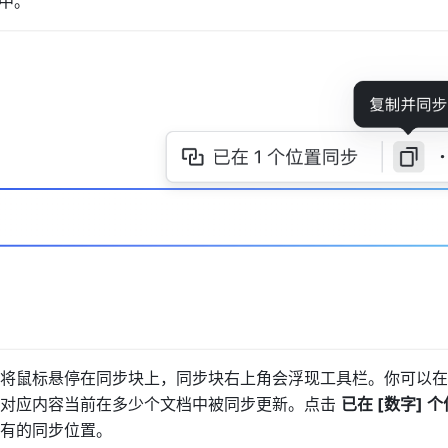
中。
将鼠标悬停在同步块上，同步块右上角会浮现工具栏。你可以在
对应内容当前在多少个文档中被同步更新。点击 
有的同步位置。