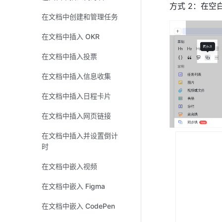
方式 2：在空
在文档中创建和管理任务
在文档中插入 OKR
在文档中插入投票
在文档中插入信息收集
在文档中插入日程卡片
在文档中插入网页链接
在文档中插入并设置倒计
时
在文档中嵌入视频
在文档中嵌入 Figma
在文档中嵌入 CodePen