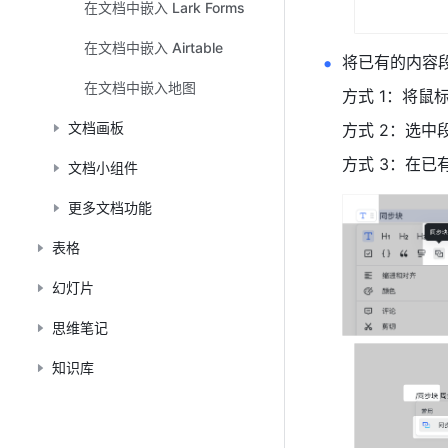
在文档中嵌入 Lark Forms
在文档中嵌入 Airtable
将已有的内容
在文档中嵌入地图
方式 1：将鼠
文档画板
方式 2：选中
方式 3：在已
文档小组件
更多文档功能
表格
幻灯片
思维笔记
知识库