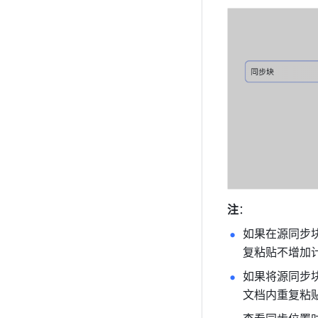
注
：
如果在源同步
复粘贴不增加
如果将源同步
文档内重复粘