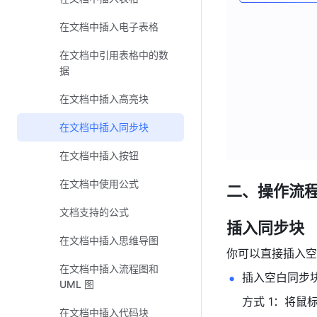
在文档中插入电子表格
在文档中引用表格中的数
据
在文档中插入高亮块
在文档中插入同步块
在文档中插入按钮
在文档中使用公式
二、操作流
文档支持的公式
插入同步块
在文档中插入思维导图
你可以直接插入空
在文档中插入流程图和
插入空白同步
UML 图
方式 1：将
在文档中插入代码块