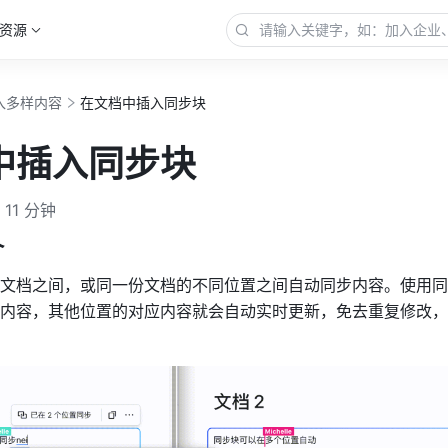
资源
入多样内容
在文档中插入同步块
中插入同步块
11 分钟
介
文档之间，或同一份文档的不同位置之间自动同步内容。使用同
内容，其他位置的对应内容就会自动实时更新，免去重复修改，