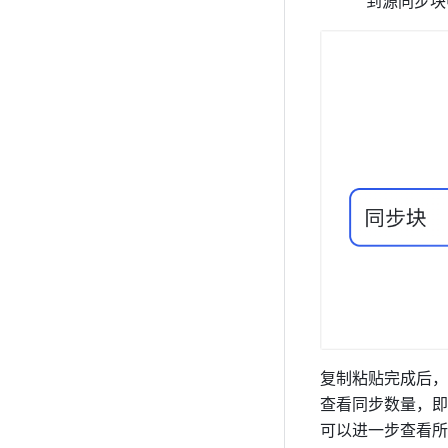
到源同步块
复制粘贴完成后，
查看同步数量，即
可以进一步查看所