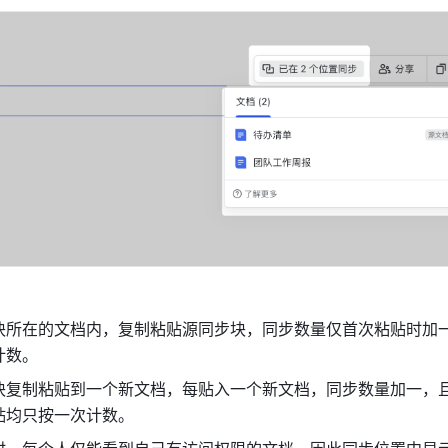
块所在的文档内，复制粘贴源同步块，同步数量仅首次粘贴时加
计数。
块复制粘贴到一个新文档，每贴入一个新文档，同步数量加一，
贴均只按一次计数。