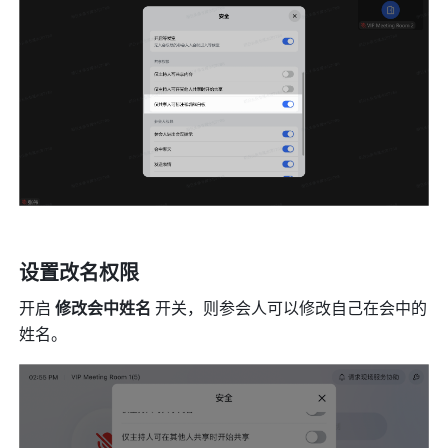
设置改名权限
开启 
修改会中姓名 
开关，则参会人可以修改自己在会中的
姓名。