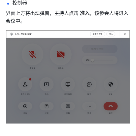
控制器
界面上方将出现弹窗，主持人点击 
准入
，该参会人将进入
会议中。