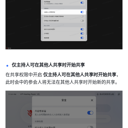
仅主持人可在其他人共享时开始共享
在共享权限中开启 
仅主持人可在其他人共享时开始共享
，
此时会中的参会人将无法在其他人共享时开始新的共享。