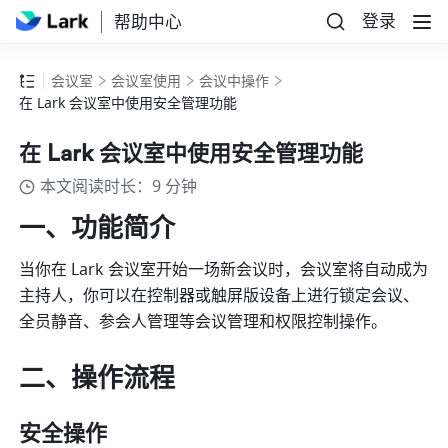
登录
帮助中心
会议室
会议室使用
会议中操作
在 Lark 会议室中使用安全管理功能
在 Lark 会议室中使用安全管理功能
本文阅读时长：9 分钟
一、功能简介 
当你在 Lark 会议室开始一场新会议时，会议室将自动成为
主持人，你可以在控制器或触屏版设备上进行锁定会议、
全员静音、参会人管理等会议管理和权限控制操作。 
二、操作流程 
安全操作 