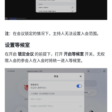
注
：在会议锁定的情况下，主持人无法设置入会范围。
设置等候室
在开启 
锁定会议 
的前提下，打开 
开启等候室 
开关，无权
限入会的参会人在入会时将统一进入等候室。