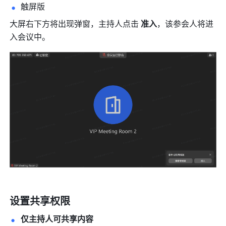
触屏版
大屏右下方将出现弹窗，主持人点击 
准入
，该参会人将进
入会议中。
设置共享权限
仅主持人可共享内容