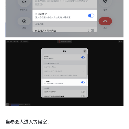
当参会人进入等候室：