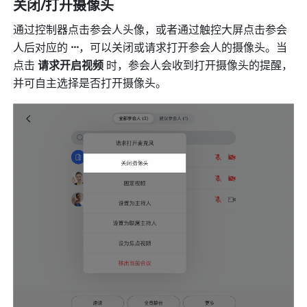
关闭/打开摄像头 
通过控制器点击参会人头像，或者通过触控大屏点击参会
人后对应的 
···
，可以关闭或请求打开参会人的摄像头。当
点击 
请求开启视频 
时，参会人会收到打开摄像头的提醒，
并可自主选择是否打开摄像头。