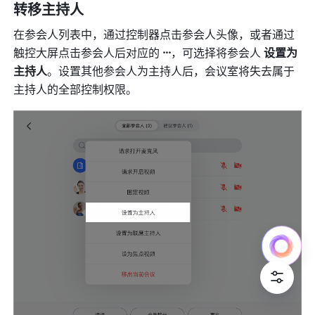
转移主持人 
在参会人列表中，通过控制器点击参会人头像，或者通过
触控大屏点击参会人后对应的 
···
，可选择将参会人 
设置为
主持人
。设置其他参会人为主持人后，会议室将失去属于
主持人的全部控制权限。