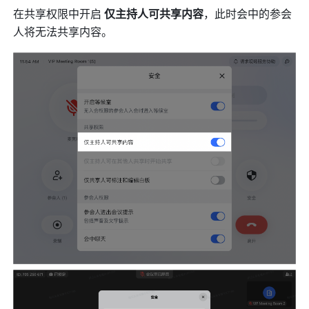
在共享权限中开启 
仅主持人可共享内容
，此时会中的参会
人将无法共享内容。