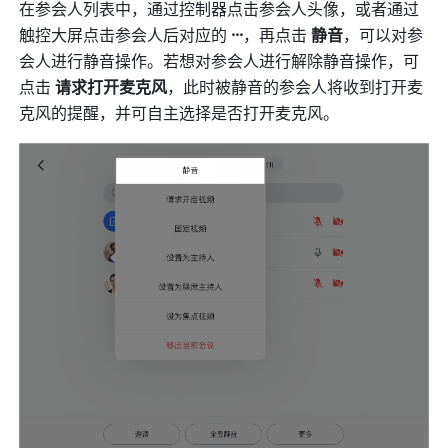
在参会人列表中，通过控制器点击参会人头像，或者通过
触控大屏点击参会人后对应的 
···
，再点击 
静音
，可以对参
会人进行静音操作。若想对参会人进行解除静音操作，可
点击 
请求打开麦克风
，此时被静音的参会人将收到打开麦
克风的提醒，并可自主选择是否打开麦克风。