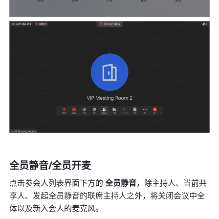
全员静音/全员开麦
点击参会人列表界面下方的 
全员静音
，除主持人、当前共
享人、发起全员静音的联席主持人之外，将关闭会议中全
体以及新入会人的麦克风。