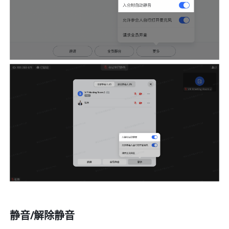
静音/解除静音 