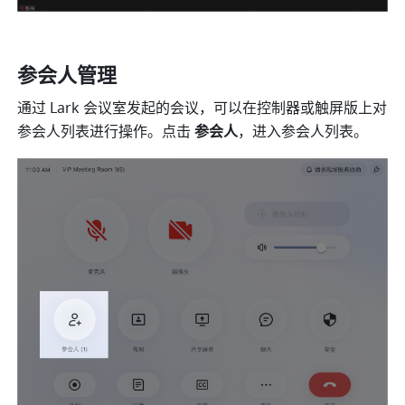
参会人管理 
通过 Lark 会议室发起的会议，可以在控制器或触屏版上对
参会人列表进行操作。点击 
参会人
，进入参会人列表。