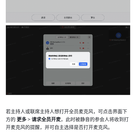
若主持人或联席主持人想打开全员麦克风，可点击界面下
方的 
更多 
> 
请求全员开麦
，此时被静音的参会人将收到打
开麦克风的提醒，并可自主选择是否打开麦克风。