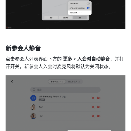
新参会人静音 
点击参会人列表界面下方的 
更多
 > 
入会时自动静音
，并打
开开关，新参会人入会时麦克风将默认为关闭状态。