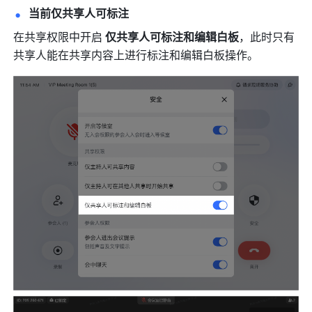
当前仅共享人可标注
在共享权限中开启 
仅共享人可标注和编辑白板
，此时只有
共享人能在共享内容上进行标注和编辑白板操作。