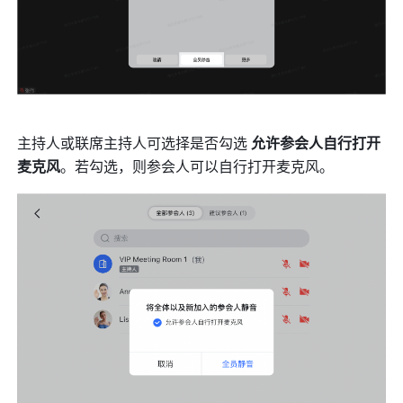
主持人或联席主持人可选择是否勾选 
允许参会人自行打开
麦克风
。若勾选，则参会人可以自行打开麦克风。