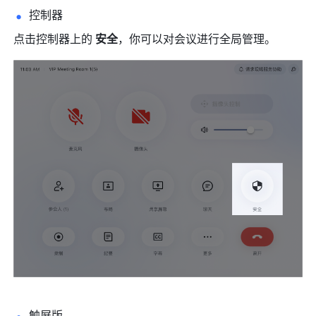
控制器
点击控制器上的 
安全
，你可以对会议进行全局管理。
触屏版