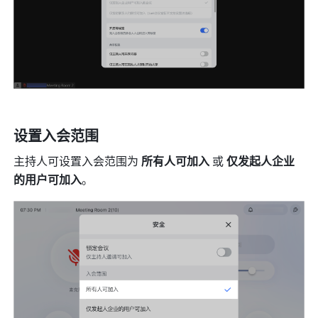
设置入会范围
主持人可设置入会范围为 
所有人可加入 
或 
仅发起人企业
的用户可加入
。