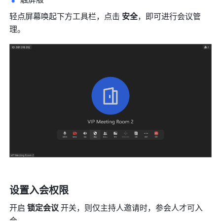
轻点屏幕唤起下方工具栏，点击 
安全
，即可进行会议管
理。
设置入会权限
开启 
锁定会议 
开关，则仅主持人邀请时，参会人才可入