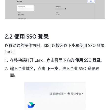
2.2 使用 SSO 登录
以移动端的操作为例，你可以按照以下步骤使用 SSO 登录 
Lark：
在移动端打开 Lark，点击页面下方的 
使用
SSO 登录
。
输入企业域名，点击 
下一步
，进入企业 SSO 登录界
面。