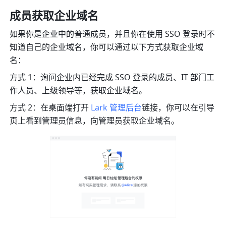
成员获取企业域名
如果你是企业中的普通成员，并且你在使用 SSO 登录时不
知道自己的企业域名，你可以通过以下方式获取企业域
名：
方式 1：询问企业内已经完成 SSO 登录的成员、IT 部门工
作人员、上级领导等，获取企业域名。
方式 2：在桌面端打开 
Lark 管理后台
链接，你可以在引导
页上看到管理员信息，向管理员获取企业域名。