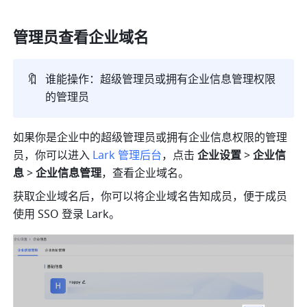
管理员查看企业域名
🔖
谁能操作：超级管理员或拥有企业信息管理权限
的管理员
如果你是企业中的超级管理员或拥有企业信息权限的管理
员，你可以进入 
Lark 管理后台
，点击 
企业设置 
>
 企业信
息 
>
 企业信息管理
，查看企业域名。
获取企业域名后，你可以将企业域名告知成员，便于成员
使用 SSO 登录 Lark。