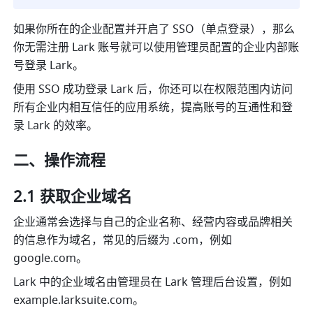
如果你所在的企业配置并开启了 SSO（单点登录），那么
你无需注册 Lark 账号就可以使用管理员配置的企业内部账
号登录 Lark。
使用 SSO 成功登录 Lark 后，你还可以在权限范围内访问
所有企业内相互信任的应用系统，提高账号的互通性和登
录 Lark 的效率。
二、操作流程
2.1 获取企业域名
企业通常会选择与自己的企业名称、经营内容或品牌相关
的信息作为域名，常见的后缀为 .com，例如 
google.com
。
Lark 中的企业域名由管理员在 Lark 管理后台设置，例如 
example.larksuite.com
。