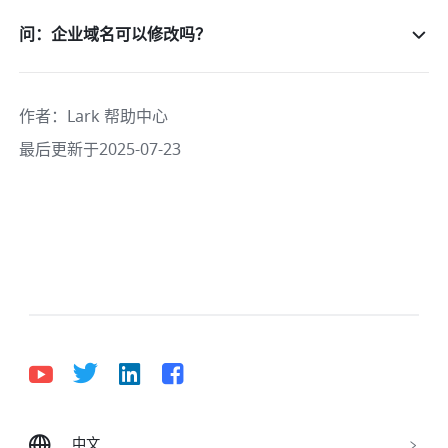
问：企业域名可以修改吗？
作者
：
Lark 帮助中心
最后更新于2025-07-23
中文