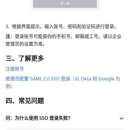
根据界面提示，输入账号、密码和验证码进行登录。
注
：登录账号可能是你的手机号、邮箱或工号，请以企业
管理员的设置为准。
三、了解更多
注册账号
管理员配置 SAML 2.0 SSO 登录（以 Okta 和 Google 为
例）
四、常见问题
问：为什么使用 SSO 登录失败？