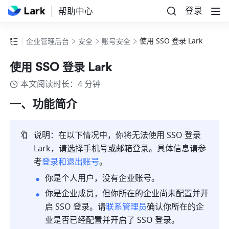
登录
帮助中心
使用 SSO 登录 Lark
企业管理后台
安全
账号安全
使用 SSO 登录 Lark
本文阅读时长：4 分钟
一、功能简介 
🔖
说明：在以下情况中，你将无法使用 SSO 登录 
Lark
，请选择手机号或邮箱登录。具体信息请参
考
登录和退出账号
。
你是个人用户，没有企业账号。
你是企业成员，但你所在的企业尚未配置并开
启 SSO 登录。请
联系管理员
确认你所在的企
业是否已经配置并开启了 SSO 登录。