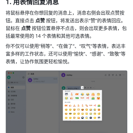
用表情回复消息 
将鼠标悬停在你想回复的消息上，消息右侧会出现点赞按
钮。直接点击 
点赞 
按钮，将发送出表示“赞”的表情回应。
鼠标在 
点赞 
按钮位置悬停不点击，则会出现更多表情，包
括最常使用的 14 个表情和其他可选表情。 
你不仅可以使用“稍等”、“在做了”、“叹气”等表情，表达丰
富多样的工作状态，还可以使用“愉快”、“感谢”、“致敬”等
表情，让协作氛围更轻松愉悦。