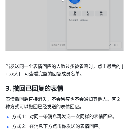
当发送同一个表情回应的人数过多被省略时，点击最后的 [ 
+ xx人]，可查看完整的回复成员名单。 
撤回已回复的表情 
表情撤回后直接消失，不会留痕也不会通知其他人。有 2 
种方式可以撤回已经发送的表情回应。
方式 1：对同一条消息再发送一次同样的表情回应。
方式 2：在消息下方点击你发送的表情回应。