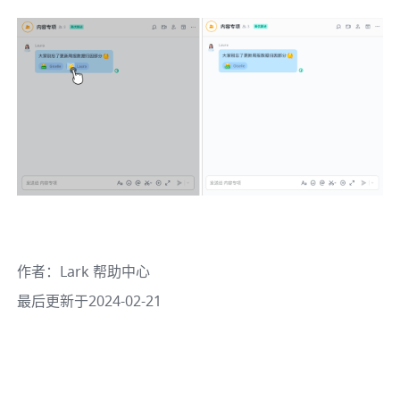
作者
：
Lark 帮助中心
最后更新于2024-02-21