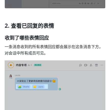
查看已回复的表情 
收到了哪些表情回应 
一条消息收到的所有表情回应都会展示在这条消息下方，
对会话中所有成员可见。 