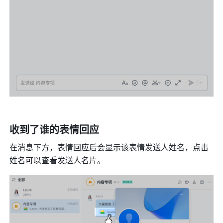
收到了谁的表情回应 
在消息下方，表情回应后会显示该表情发送人姓名，点击
姓名可以查看发送人名片。 