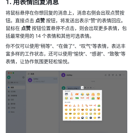
用表情回复消息 
将鼠标悬停在你想回复的消息上，消息右侧会出现点赞按
钮。直接点击 
点赞 
按钮，将发送出表示“赞”的表情回应。
鼠标在 
点赞 
按钮位置悬停不点击，则会出现更多表情，包
括最常使用的 14 个表情和其他可选表情。 
你不仅可以使用“稍等”、“在做了”、“叹气”等表情，表达丰
富多样的工作状态，还可以使用“愉快”、“感谢”、“致敬”等
表情，让协作氛围更轻松愉悦。