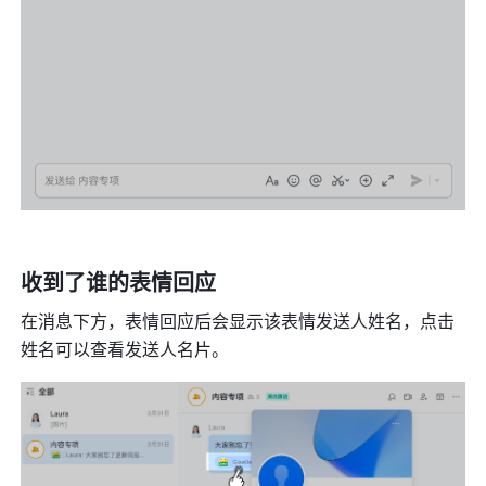
收到了谁的表情回应 
在消息下方，表情回应后会显示该表情发送人姓名，点击
姓名可以查看发送人名片。 