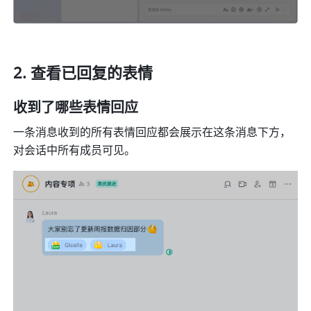
查看已回复的表情 
收到了哪些表情回应 
一条消息收到的所有表情回应都会展示在这条消息下方，
对会话中所有成员可见。 