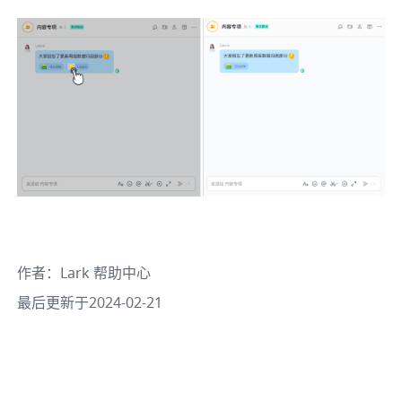
作者
：
Lark 帮助中心
最后更新于2024-02-21