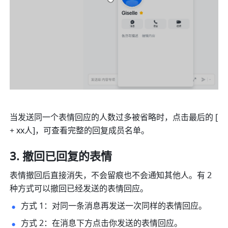
当发送同一个表情回应的人数过多被省略时，点击最后的 [ 
+ xx人]，可查看完整的回复成员名单。 
撤回已回复的表情 
表情撤回后直接消失，不会留痕也不会通知其他人。有 2 
种方式可以撤回已经发送的表情回应。
方式 1：对同一条消息再发送一次同样的表情回应。
方式 2：在消息下方点击你发送的表情回应。