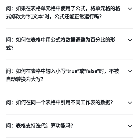
问：如果在表格单元格中使用了公式，将单元格的格
式修改为“纯文本”时，公式还能正常运行吗？
问：如何在表格中用公式将数据调整为百分比的形
式？
问：如何在表格中输入小写“true”或“false”时，不被
自动转换为大写？
问：如何在同一个表格中引用不同工作表的数据？
问：表格支持迭代计算功能吗？