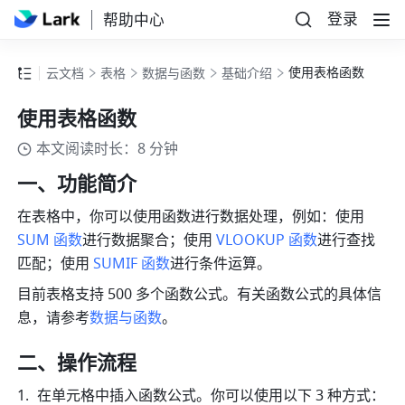
登录
帮助中心
使用表格函数
云文档
表格
数据与函数
基础介绍
使用表格函数
本文阅读时长：8 分钟
一、功能简介
在表格中，你可以使用函数进行数据处理，例如：使用 
SUM 函数
进行数据聚合；使用 
VLOOKUP 函数
进行查找
匹配；使用 
SUMIF 函数
进行条件运算。 
目前表格支持 500 多个函数公式。有关函数公式的具体信
息，请参考
数据与函数
。
二、操作流程 
在单元格中插入函数公式。你可以使用以下 3 种方式：