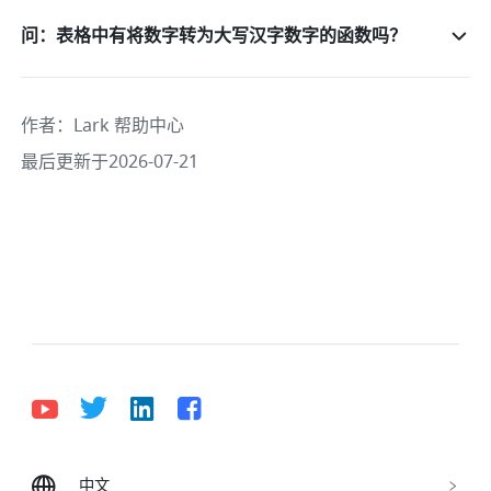
问：表格中有将数字转为大写汉字数字的函数吗？
作者
：
Lark 帮助中心
最后更新于2026-07-21
中文