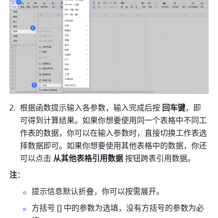
根据函数提示输入各参数，输入完成后按 
回车键
，即
可得到计算结果。如果你想要使用同一个表格中不同工
作表的数据，你可以在输入参数时，直接切换工作表选
择数据即可。如果你想要使用其他表格中的数据，你还
可以点击 
从其他表格引用数据
 按钮跨表引用数据。
注
：
提示信息默认折叠，
你可以按需展开。
方括号 [] 中的参数为选填，没有方括号的参数为必