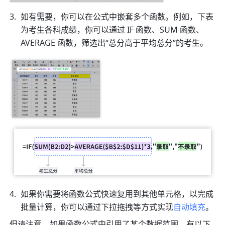
如有需要，你可以在公式中嵌套多个函数。例如，下表
为考生各科成绩，你可以通过 IF 函数、SUM 函数、
AVERAGE 函数，筛选出“总分高于平均总分”的考生。
如果你需要将函数公式快速复用到其他单元格，以完成
批量计算，你可以通过下拉拖拽等方式实现
自动填充
。
但请注意，如果函数公式中引用了某个数据范围，有以下 