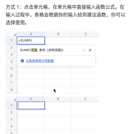
方式 1：点击单元格，在单元格中直接输入函数公式。在
输入过程中，表格会根据你的输入给到建议函数，你可以
选择使用。