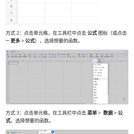
方式 2：点击单元格，在工具栏中点击 
公式 
图标（或点击 
··· 更多
 > 
公式
），选择想要的函数。
方式 3：点击单元格，在工具栏中点击 
菜单 
>
数据 
> 
公
式
，选择想要的函数。