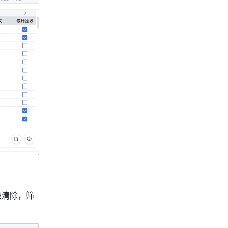
被清除，筛