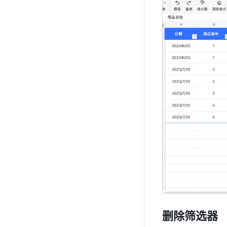
删除筛选器 