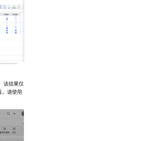
，该结果仅
看，请使用