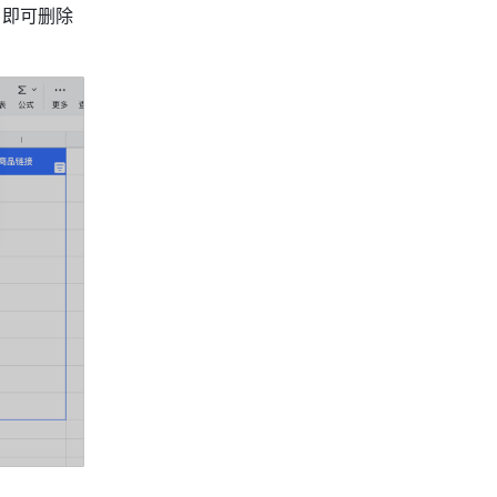
 
即可删除