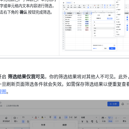
字或单元格内文本内容进行筛选，
击右下角的 
确认 
按钮完成筛选。 
启 
筛选结果仅我可见
，你的筛选结果将对其他人不可见。此外
一旦刷新页面筛选条件就会失效。如需保存筛选结果以便重复查
视图
。