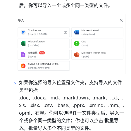
后，你可以导入一个或多个同一类型的文件。 
如果你选择的导入位置是文件夹，支持导入的文件
类型包括 
.doc、.docx、.md、.markdown、.mark、.txt、.
xls、.xlsx、.csv、.base、.pptx、.xmind、.mm、.
opml、石墨。你可以选择任一文件类型后，导入一
个或多个同一类型的文件；你也可以点击
 批量导
入
，批量导入多个不同类型的文件。