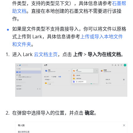
件类型，支持的类型见下文），具体信息请参考
石墨帮
助文档
。直接在本地创建的石墨文档不需要进行该操
作。
如果是文件类型不支持直接导入，你可以将文件以原格
式上传到 Lark，具体信息请参考
上传或导入本地文件
和文件夹
。
进入 Lark 
云文档主页
，点击 
上传
 >
 导入为在线文档
。
在弹窗中选择导入的位置，并点击 
确定
。