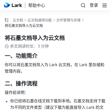
登录
帮助中心
云文档
云文档通用功能
文件管理与存储
将石墨文档导入为云文档
将石墨文档导入为云文档
本文阅读时长：3 分钟
一、功能简介 
你可以将石墨文档导入为 Lark 云文档，在 Lark 里存储和
管理内容。
二、操作流程 
操作前说明：
你已经将石墨在线文档下载到本地。石墨文档支持下载
为不同的文件类型（建议下载为能直接导入 Lark 的文