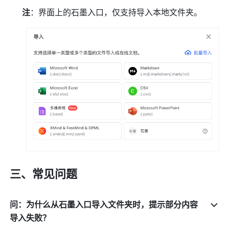
注
：界面上的石墨入口，仅支持导入本地文件夹。
三、常见问题
问：为什么从石墨入口导入文件夹时，提示部分内容
导入失败？