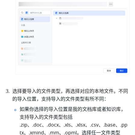
选择要导入的文件类型，再选择对应的本地文件。不同
的导入位置，支持导入的文件类型有所不同：
如果你选择的导入位置是我的文档库或者知识库，
支持导入的文件类型包括 
.zip、.doc、.docx、.xls、.xlsx、.csv、.base、.pp
tx、.xmind、.mm、.opml。选择任一文件类型