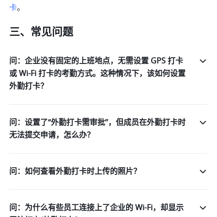
卡
。
三、常见问题
问：企业没有固定的上班地点，无需设置 GPS 打卡
或 Wi-Fi 打卡的考勤方式。这种情况下，该如何设置
外勤打卡？
问：设置了“外勤打卡需审批”，但成员在外勤打卡时
无法提交申请，怎么办？
问：如何查看外勤打卡时上传的照片？
问：为什么有些员工连接上了企业的 Wi-Fi，却显示