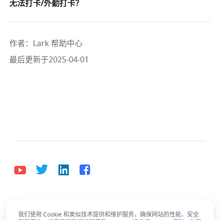
无法打卡/外勤打卡？
作者
：
Lark 帮助中心
最后更新于2025-04-01
中文
Bahasa Indonesia
Deutsch
English
Español
我们使用 Cookie 和类似技术提供和维护服务，确保网站的性能、安全