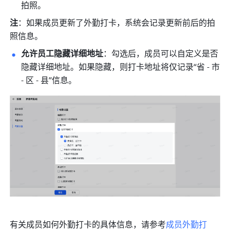
拍照。
注
：如果成员更新了外勤打卡，系统会记录更新前后的拍
照信息。
允许员工隐藏详细地址
：勾选后，成员可以自定义是否
隐藏详细地址。如果隐藏，则打卡地址将仅记录“省 - 市 
- 区 - 县”信息。
有关成员如何外勤打卡的具体信息，请参考
成员外勤打