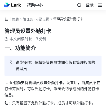
登录
帮助中心
管理员设置外勤打卡
假勤
管理员 · 考勤设置
管理员设置外勤打卡
本文阅读时长：3 分钟
一、功能简介
🔖
谁能操作：仅超级管理员或拥有假勤管理权限的
管理员
Lark 假勤支持管理员设置外勤打卡。设置后，当成员不在
打卡范围时，可以外勤打卡，系统会记录成员的外勤打卡
信息。
注
：只有设置了允许外勤打卡，成员才可以外勤打卡。