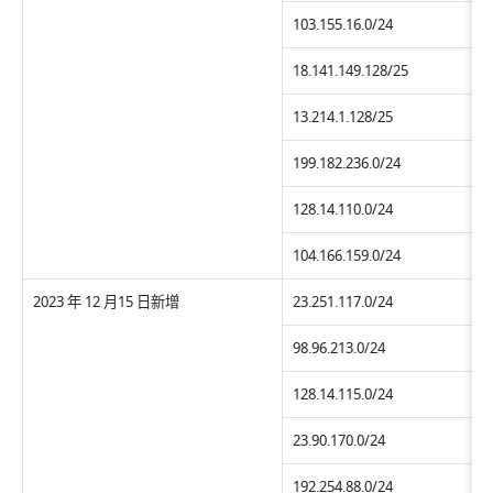
103.155.16.0/24
18.141.149.128/25
13.214.1.128/25
199.182.236.0/24
128.14.110.0/24
104.166.159.0/24
2023 年 12 月15 日新增
23.251.117.0/24
98.96.213.0/24
128.14.115.0/24
23.90.170.0/24
192.254.88.0/24