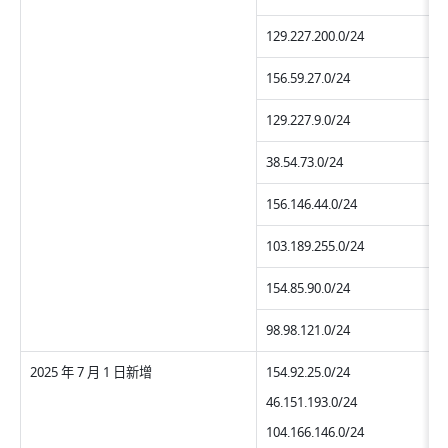
129.227.200.0/24
156.59.27.0/24
129.227.9.0/24
38.54.73.0/24
156.146.44.0/24
103.189.255.0/24
154.85.90.0/24
98.98.121.0/24
2025 年 7 月 1 日新增
154.92.25.0/24
46.151.193.0/24
104.166.146.0/24