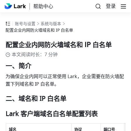
登录
帮助中心
账号与设置
系统与版本
配置企业内网防火墙域名和 IP 白名单
配置企业内网防火墙域名和 IP 白名单
本文阅读时长：7 分钟
一、简介
为确保企业内网可以正常使用 Lark，企业需要在防火墙配
置下列域名和 IP 白名单。 
二、域名和 IP 白名单
Lark 客户端域名白名单配置列表 
域名
协议
端口号