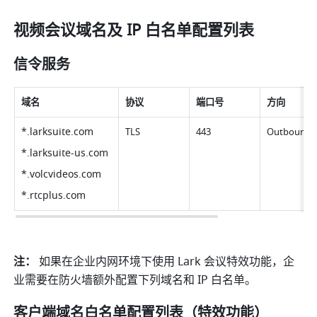
视频会议域名及 IP 白名单配置列表 
信令服务 
域名 
协议 
端口号 
方向 
*.
larksuite.com
TLS 
443 
Outbound 
*.
larksuite-us.com
*.
volcvideos.com
*.
rtcplus.com
注： 
如果在企业内网环境下使用 Lark 会议特效功能，企
业需要在防火墙额外配置下列域名和 IP 白名单。
客户端域名白名单配置列表（特效功能） 