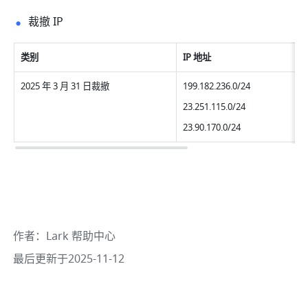
裁撤 IP
类别
IP 地址
2025 年 3 月 31 日裁撤
199.182.236.0/24
23.251.115.0/24
23.90.170.0/24
作者
：
Lark 帮助中心
最后更新于2025-11-12