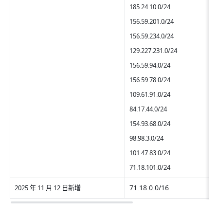
185.24.10.0/24
156.59.201.0/24
156.59.234.0/24
129.227.231.0/24
156.59.94.0/24
156.59.78.0/24
109.61.91.0/24
84.17.44.0/24
154.93.68.0/24
98.98.3.0/24
101.47.83.0/24
71.18.101.0/24
71.18.0.0/16
2025 年 11 月 12 日新增