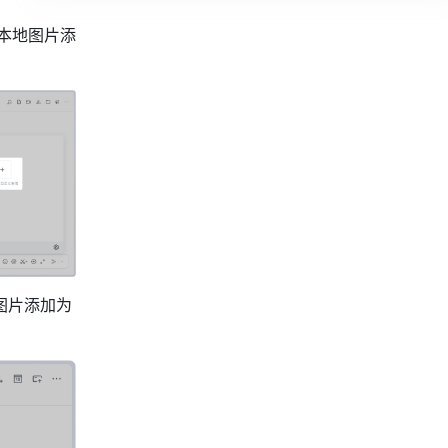
本地图片添
图片添加为