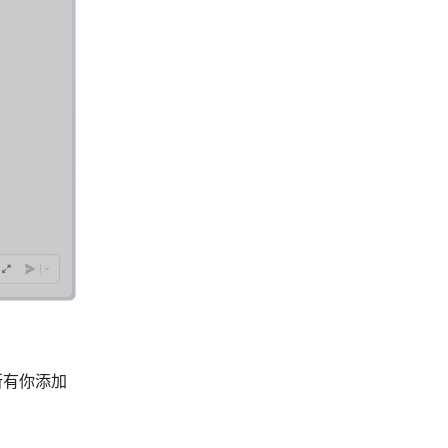
所有你添加