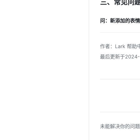
三、常见问
问：新添加的表情
作者
：
Lark 帮助
最后更新于2024-1
未能解决你的问题