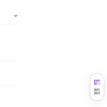
预约
顾问