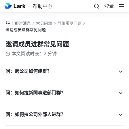
登录
帮助中心
即时消息
常见问题
群组常见问题
邀请成员进群常见问题
邀请成员进群常见问题
本文阅读时长：2 分钟
问：跨公司如何建群？
问：如何拉新同事进部门群？
问：如何拉公司外部人进群？