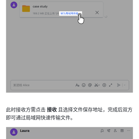
此时接收方需点击 
接收 
且选择文件保存地址，完成后双方
即可通过局域网快速传输文件。