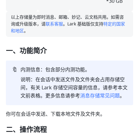
*30 GB
以上存储量为即时消息、邮箱、妙记、云文档共用。如需咨
询或升级版本，请
联系客服
。Lark 基础版仅支持
特定的国家
和地区
。
一、功能简介
🔖
内测信息：包含部分内测功能。
说明：在会话中发送文件及文件夹会占用存储空
间，有关 Lark 存储空间容量的信息，请参考本文
文前表格。更多信息请参考
消息存储常见问题
。
你可在会话中发送、下载本地文件及文件夹。
二、操作流程