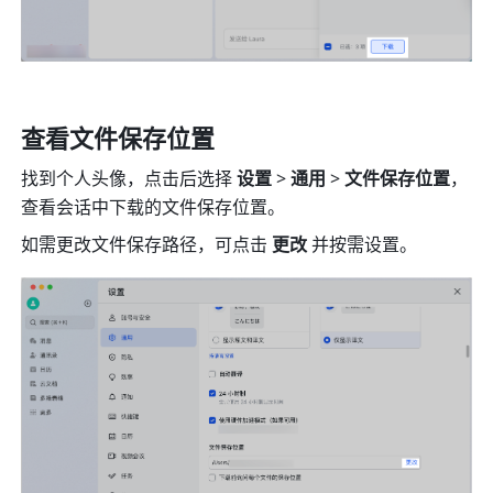
查看文件保存位置
找到个人头像，点击后选择 
设置 
>
 通用 
>
 文件保存位置
，
查看会话中下载的文件保存位置。
如需更改文件保存路径，可点击 
更改 
并按需设置。