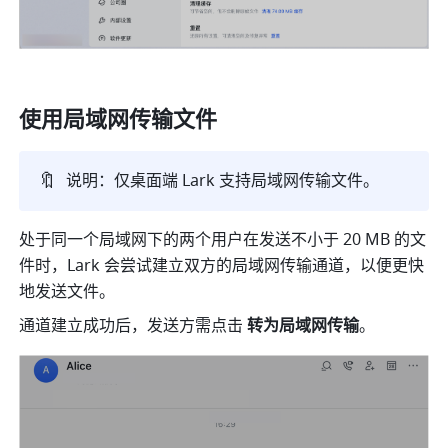
使用局域网传输文件
🔖
说明：仅桌面端 Lark 支持局域网传输文件。
处于同一个局域网下的两个用户在发送不小于 20 MB 的文
件时，Lark 会尝试建立双方的局域网传输通道，以便更快
地发送文件。
通道建立成功后，发送方需点击 
转为局域网传输
。