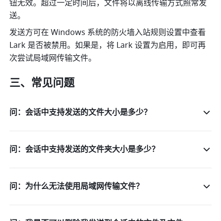
钮无效。超过一定时间后，文件将以离线传输方式照常发
送。
发送方可在 Windows 系统的防火墙入站规则设置中查看 
Lark 是否被禁用。如果是，将 Lark 设置为启用，即可再
次尝试局域网传输文件。
三、常见问题
问：会话中支持发送的文件大小是多少？
问：会话中支持发送的文件夹大小是多少？
问：为什么无法使用局域网传输文件？