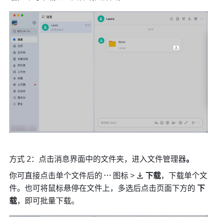
方式 2：点击消息界面中的文件夹，进入文件管理器
。
你可直接点击单个文件后的
图标
>
下载
，下载单个文
件。也可将鼠标悬停在文件上，多选后点击页面下方的 
下
载
，即可批量下载。