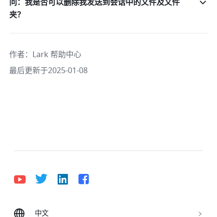
问：我是否可以删除我发送到会话中的文件及文件
夹？
作者
：
Lark 帮助中心
最后更新于2025-01-08
中文