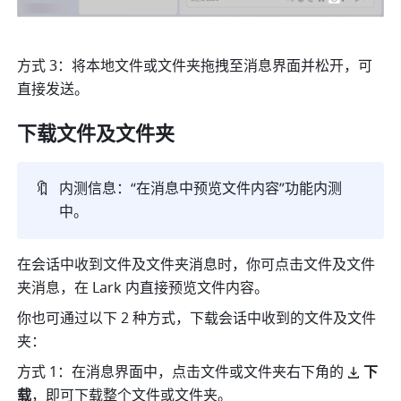
方式
 3：将本地文件或文件夹拖拽至消息界面并松开，可
直接发送。
下载文件及文件夹
🔖
内测信息：“在消息中预览文件内容”功能内测
中。
在会话中收到文件及文件夹消息时，你可点击文件及文件
夹消息，在 Lark 内直接预览文件内容。
你也可通过以下 2 种方式，下载会话中收到的文件及文件
夹：
方式 1：在消息界面中，点击文件或文件夹右下角的
下
载
，即
可下载整个文件或文件夹。