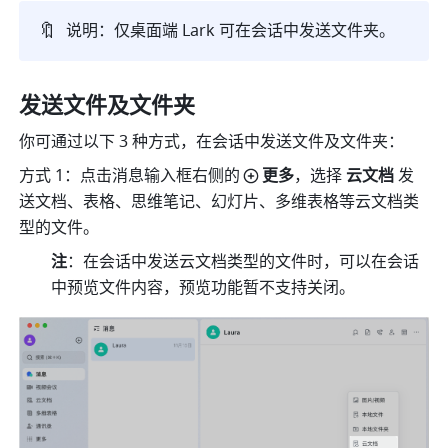
🔖
说明：仅桌
面端 Lark 
可在会话中发送文件夹。
发送文件及文件夹
你可通过以下 3 种方式，在会话中发送文件及文件夹：
方式 1：点击消息输入框右侧的
更多
，选择 
云文档 
发
送文档、表格、思维笔记、幻灯片、多维表格等云文档类
型的文件。
注
：在会话中发送云文档类型的文件时，可以在会话
中预览文件内容，预览功能暂不支持关闭。