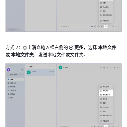
方式 2：点击消息输入框右侧的
更多
，选择 
本地文件 
或
 本地文件夹
，发送本地文件或文件夹。