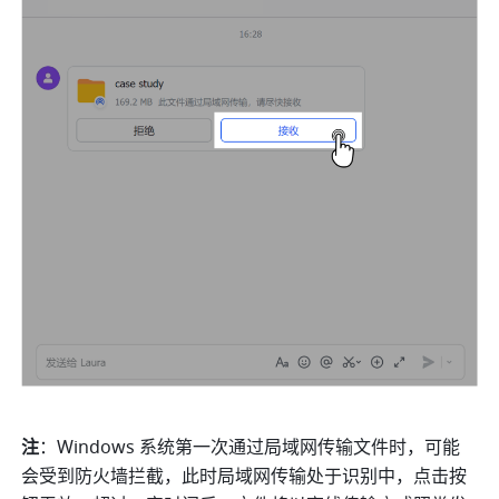
注
：Windows 系统第一次通过局域网传输文件时，可能
会受到防火墙拦截，此时局域网传输处于识别中，点击按