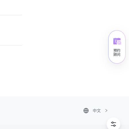
预约
顾问
中文
Tiếng Việt
ไทย
한국어
日本語