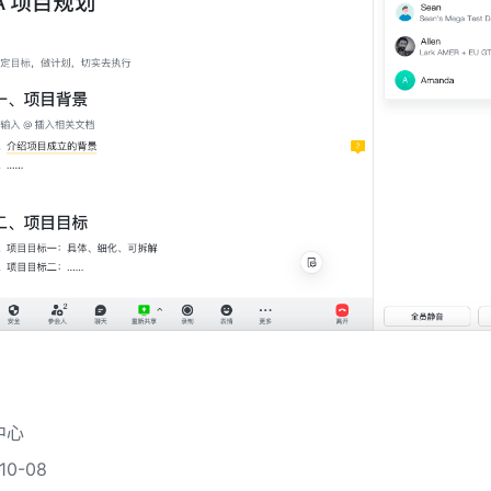
中心
0-08