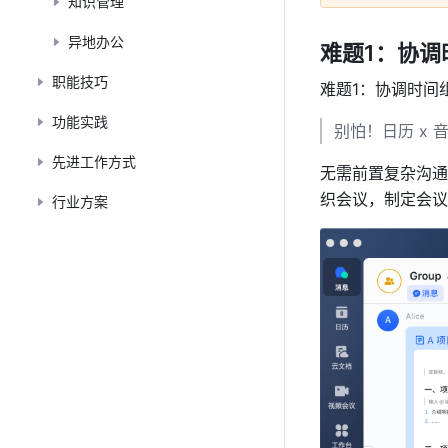
知识管理
异地办公
难题1：协调
职能技巧
难题1：协调时间
功能实践
别怕！日历 x 
先进工作方式
无需前置复杂沟通
织会议，制定会议
行业方案