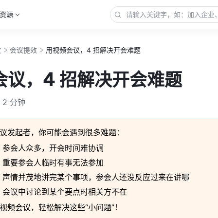
资源
效
会议提效
用视频会议，4 招解决开会难题
会议，4 招解决开会难题
2 分钟
议发起者，你可能会遇到很多难题：
：参会人众多，开会时间难协调
：重要参会人临时有事无法参加
：声情并茂地讲完某个事项，参会人还没反应过来在讲哪
：会议中讨论到某个要点时相关方不在
视频会议，轻松解决这些“小问题”！