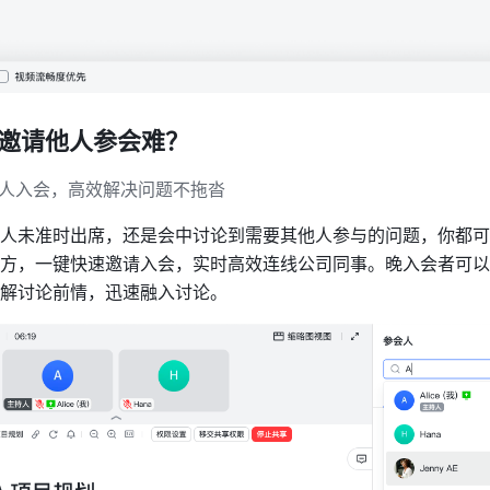
时邀请他人参会难？
人入会，高效解决问题不拖沓
人未准时出席，还是会中讨论到需要其他人参与的问题，你都可
方，一键快速邀请入会，实时高效连线公司同事。晚入会者可以
解讨论前情，迅速融入讨论。