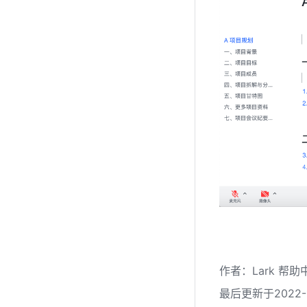
作者
：
Lark 帮助
最后更新于2022-1