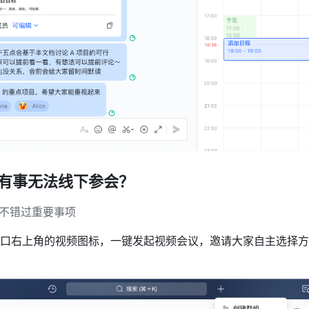
时有事无法线下参会？
不错过重要事项
口右上角的视频图标，一键发起视频会议，邀请大家自主选择方