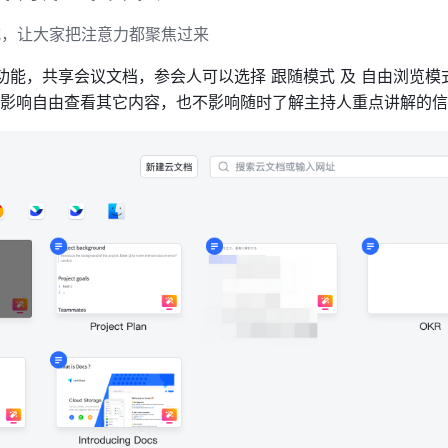
模式，让大家把注意力都聚焦过来
 功能，共享会议文档，参会人可以选择 跟随模式 及 自由浏览模
影响自由查看其它内容，也不影响随时了解主持人重点讲解的信