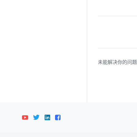
未能解决你的问题
Bahasa Indonesia
Deutsch
English
E