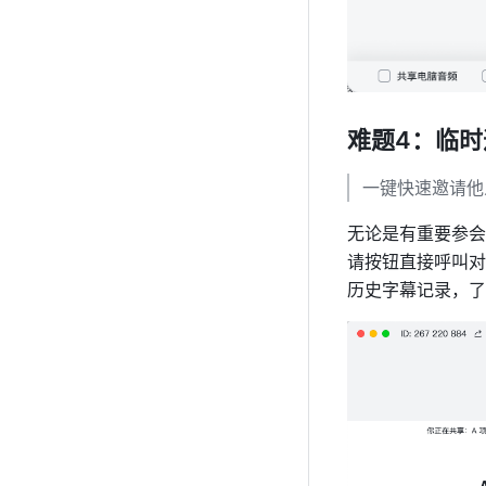
难题4：临
一键快速邀请他
无论是有重要参会
请按钮直接呼叫对
历史字幕记录，了