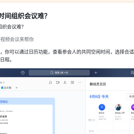
时间组织会议难？
组织会议难？
音视频会议来帮你
，你可以通过日历功能，查看参会人的共同空闲时间，选择合适
日程。