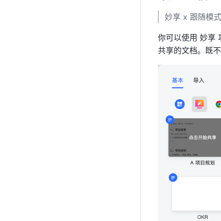
妙享 x 跟随
你可以使用 妙享
共享的文档。既不