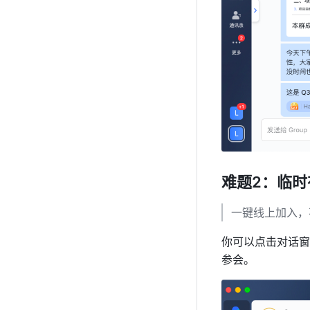
难题2：临
一键线上加入，
你可以点击对话窗
参会。