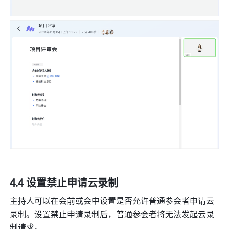
4.4 设置禁止申请云录制
主持人可以在会前或会中设置是否允许普通参会者申请云
录制。设置禁止申请录制后，普通参会者将无法发起云录
制请求。