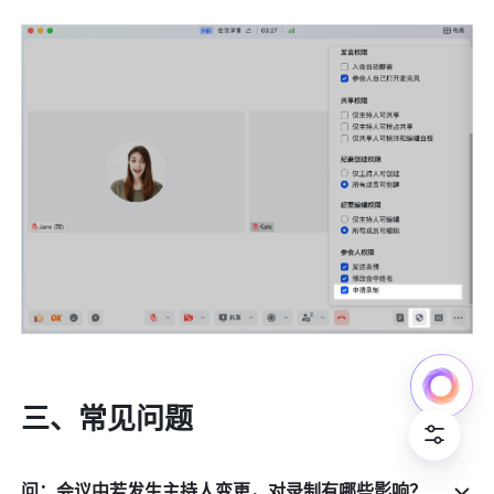
三、常见问题 
问：会议中若发生主持人变更，对录制有哪些影响？