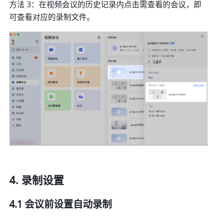
方法 3：在视频会议的历史记录内点击需查看的会议，即
可查看对应的录制文件。
录制设置 
4.1 会议前设置自动录制 