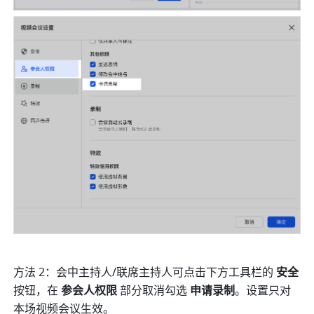
方法 2：会中主持人/联席主持人可点击下方工具栏的 
安全 
按钮，在 
参会人权限
 部分取消勾选 
申请录制
。设置只对
本场视频会议生效。