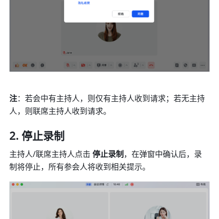
注
：若会中有主持人，则仅有主持人收到请求；若无主持
人，则联席主持人收到请求。
停止录制 
主持人/联席主持人点击 
停止录制
，在弹窗中确认后，录
制将停止，所有参会人将收到相关提示。 