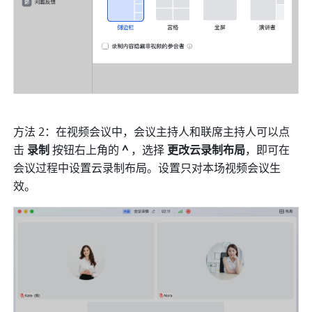
方法 2：在视频会议中，会议主持人和联席主持人可以点
击 
录制
 按钮右上角的 
^ 
，选择 
更改云录制布局
，即可在
会议过程中设置云录制布局。设置只对本场视频会议生
效。 