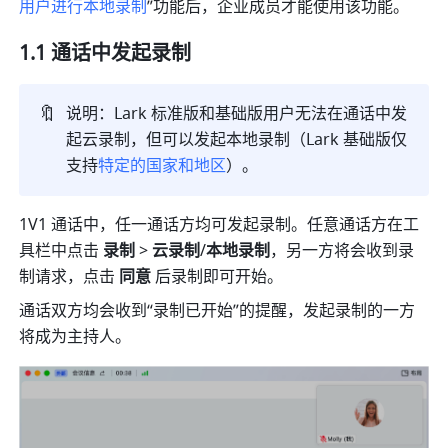
用户进行本地录制
”功能后，企业成员才能使用该功能。
1.1 通话中发起录制 
🔖
说明：Lark 标准版和基础版用户无法在通话中发
起云录制，但可以发起本地录制（Lark 基础版仅
支持
特定的国家和地区
）。
1V1 通话中，任一通话方均可发起录制。任意通话方在工
具栏中点击 
录制 
> 
云录制
/
本地录制
，另一方将会收到录
制请求，点击 
同意 
后录制即可开始。
通话双方均会收到“录制已开始”的提醒，发起录制的一方
将成为主持人。