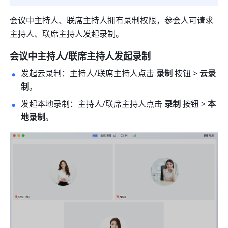
会议中主持人、联席主持人拥有录制权限，参会人可请求
主持人、联席主持人发起录制。 
会议中主持人/联席主持人发起录制 
发起云录制：主持人/联席主持人点击 
录制 
按钮
> 
云录
制
。
发起本地录制：主持人/联席主持人点击 
录制 
按钮 > 
本
地录制
。