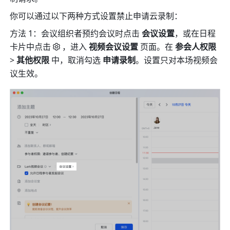
你可以通过以下两种方式设置禁止申请云录制：
方法 1：会议组织者预约会议时点击 
会议设置
，或在日程
卡片中点击
，进入 
视频会议设置
 页面。在 
参会人权限
> 
其他权限
 中，取消勾选 
申请录制
。设置只对本场视频会
议生效。