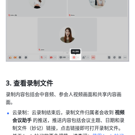
查看录制文件 
录制内容包括会中音频、参会人视频画面和共享内容画
面。
云录制：云录制结束后，录制文件归属者会收到 
视频
会议助手
 的推送，推送内容包括会议主题、日期和录
制文件（妙记）链接，点击链接即可打开录制文件。 