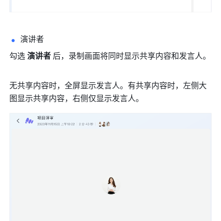
演讲者 
勾选 
演讲者 
后，录制画面将同时显示共享内容和发言人。 
无共享内容时，全屏显示发言人。有共享内容时，左侧大
图显示共享内容，右侧仅显示发言人。 