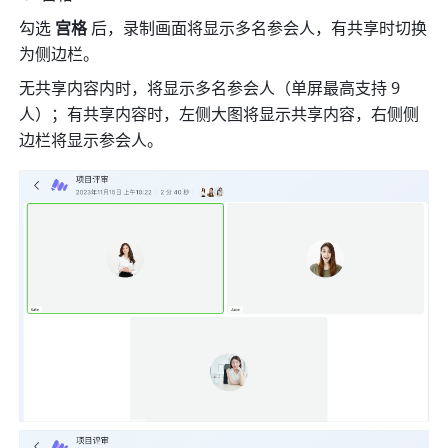
勾选 
宫格 
后，录制画面将显示多名参会人，有共享时切换
为侧边栏。 
无共享内容内时，将显示多名参会人（单屏最高支持 9 
人）；有共享内容时，左侧大图将显示共享内容，右侧侧
边栏将显示参会人。 