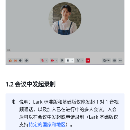
1.2 会议中发起录制
🔖
说明：
Lark 标准版和基础版仅能发起 1 对 1 音视
频通话，以及加入已在进行中的多人会议，
入会
后可以在会议中发起或申请录制（Lark 基础版仅
支持
特定的国家和地区
）。