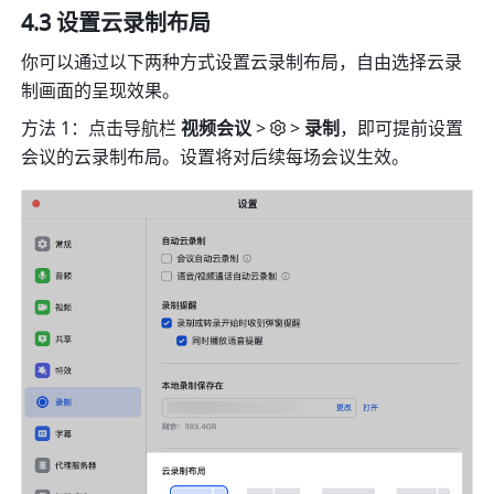
4.3 设置云录制布局 
你可以通过以下两种方式设置云录制布局，自由选择云录
制画面的呈现效果。 
方法 1：点击导航栏 
视频会议 
>
> 
录制
，即可提前设置
会议的云录制布局。设置将对后续每场会议生效。 