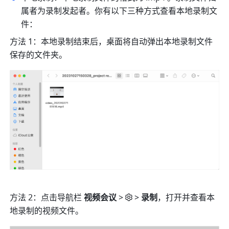
属者为录制发起者。你有以下三种方式查看本地录制文
件：
方法 1：本地录制结束后，桌面将自动弹出本地录制文件
保存的文件夹。
方法 2：点击导航栏 
视频会议 
>
> 
录制
，打开并查看本
地录制的视频文件。