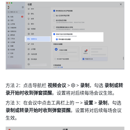
方法 2：点击导航栏 
视频会议 
>
> 
录制
，勾选 
录制或转
录开始时收到弹窗提醒
。设置将对后续每场会议生效。 
方法 3：在会议中点击工具栏上的
 ··· 
> 
设置 
> 
录制
，勾选 
录制或转录开始时收到弹窗提醒
。设置将对后续每场会议
生效。 