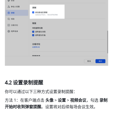
4.2 设置录制提醒 
你可以通过以下三种方式设置录制提醒：
方法 1：在客户端点击 
头像
 > 
设置 
> 
视频会议
，勾选 
录制
开始时收到弹窗提醒
。设置将对后续每场会议生效。 