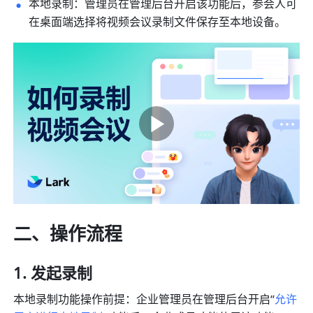
本地录制：管理员在管理后台开启该功能后，参会人可
在桌面端选择将视频会议录制文件保存至本地设备。
二、操作流程
发起录制
本地录制功能操作前提：企业管理员在管理后台开启“
允许