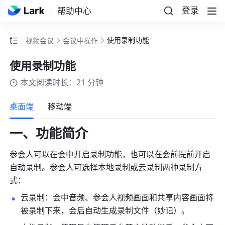
登录
帮助中心
使用录制功能
视频会议
会议中操作
使用录制功能
本文阅读时长：21 分钟
更多
桌面端
移动端
一、功能简介 
参会人可以在会中开启录制功能，也可以在会前提前开启
自动录制。参会人可选择本地录制或云录制两种录制方
式：
云录制：会中音频、参会人视频画面和共享内容画面将
被录制下来，会后自动生成录制文件（妙记）。 