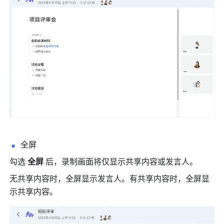
全屏 
勾选 
全屏 
后，录制画面将仅显示共享内容或发言人。 
无共享内容时，全屏显示发言人。有共享内容时，全屏显
示共享内容。 