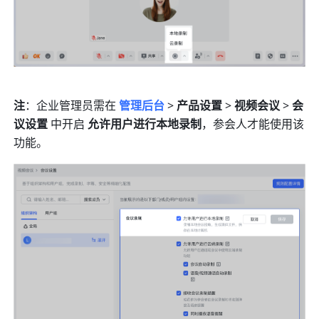
注
：企业管理员需在 
管理后台
> 
产品设置
 > 
视频会议
 > 
会
议设置
 中开启 
允许用户进行本地录制
，参会人才能使用该
功能。