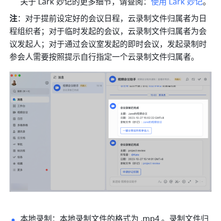
关于 Lark 妙记的更多细节，请查阅：
使用 Lark 妙记
。
注
：对于提前设定好的会议日程，云录制文件归属者为日
程组织者；对于临时发起的会议，云录制文件归属者为会
议发起人；对于通过会议室发起的即时会议，发起录制时
参会人需要按照提示自行指定一个云录制文件归属者。
本地录制：本地录制文件的格式为 .mp4 。录制文件归